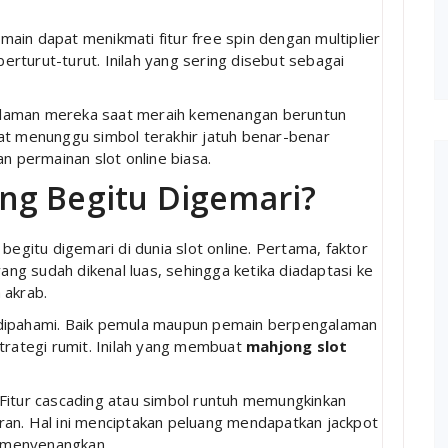
emain dapat menikmati fitur free spin dengan multiplier
rturut-turut. Inilah yang sering disebut sebagai
alaman mereka saat meraih kemenangan beruntun
at menunggu simbol terakhir jatuh benar-benar
 permainan slot online biasa.
ng Begitu Digemari?
begitu digemari di dunia slot online. Pertama, faktor
yang sudah dikenal luas, sehingga ketika diadaptasi ke
 akrab.
 dipahami. Baik pemula maupun pemain berpengalaman
strategi rumit. Inilah yang membuat
mahjong slot
 Fitur cascading atau simbol runtuh memungkinkan
ran. Hal ini menciptakan peluang mendapatkan jackpot
 menyenangkan.