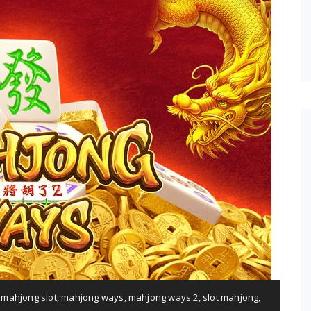
mahjong slot
,
mahjong ways
,
mahjong ways 2
,
slot mahjong
,