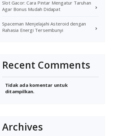
Slot Gacor: Cara Pintar Mengatur Taruhan
Agar Bonus Mudah Didapat
Spaceman Menjelajahi Asteroid dengan
Rahasia Energi Tersembunyi
Recent Comments
Tidak ada komentar untuk
ditampilkan.
Archives