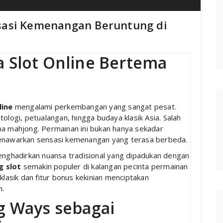
sasi Kemenangan Beruntung di
Slot Online Bertema
line
mengalami perkembangan yang sangat pesat.
ologi, petualangan, hingga budaya klasik Asia. Salah
ma mahjong. Permainan ini bukan hanya sekadar
menawarkan sensasi kemenangan yang terasa berbeda.
nghadirkan nuansa tradisional yang dipadukan dengan
g slot
semakin populer di kalangan pecinta permainan
klasik dan fitur bonus kekinian menciptakan
n.
 Ways sebagai