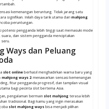
rtambah.
sensasi kemenangan beruntung. Tidak jarang satu
 signifikan. Inilah daya tarik utama dari
mahjong
ncoba peruntungan.
ki potensi pengganda lebih tinggi saat memasuki mode
fek suara, dan sistem pengganda menciptakan
 seru.
g Ways dan Peluang
oda
ia
slot online
berhasil menghadirkan warna baru yang
n
mahjong ways 2
menawarkan sensasi kemenangan
ing, fitur pengganda progresif, dan tampilan visual
 utama bagi pecinta slot bertema Asia.
ngan, pengalaman bermain
slot mahjong
terasa lebih
uhan tradisional. Bagi kamu yang ingin merasakan
ncoba
slot mahjong ways
bisa menjadi pilihan