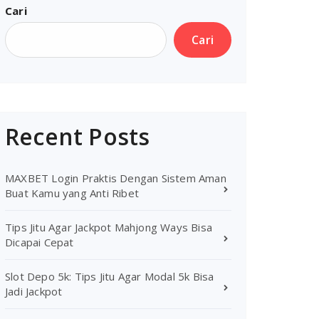
Cari
Cari
Recent Posts
MAXBET Login Praktis Dengan Sistem Aman
Buat Kamu yang Anti Ribet
Tips Jitu Agar Jackpot Mahjong Ways Bisa
Dicapai Cepat
Slot Depo 5k: Tips Jitu Agar Modal 5k Bisa
Jadi Jackpot