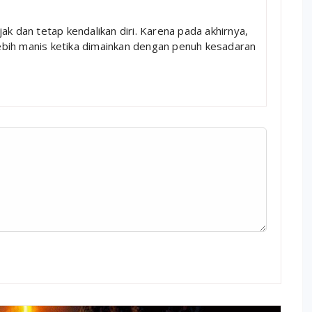
ak dan tetap kendalikan diri. Karena pada akhirnya,
bih manis ketika dimainkan dengan penuh kesadaran