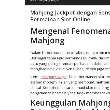
Mahjong Jackpot dengan Sen
Permainan Slot Online
Mengenal Fenomena 
Mahjong
Dalam beberapa tahun terakhir, dunia
slot on
Berbagai tema unik bermunculan, mulai dari mit
satu yang paling mencuri perhatian adalah te
menghadirkan visual yang khas, tetapi juga 
Tema
mahjong ways
dalam permainan slot me
sistem modern. Inilah yang membuat
mahjon
digital. Kombinasi antara simbol ubin mahjong 
pengalaman bermain yang tidak membosanka
Keunggulan Mahjong