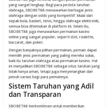
yang sangat lengkap. Bagi para pecinta taruhan
olahraga, SBOBET88 menawarkan berbagai jenis
olahraga dengan odds yang kompetitif. Mulai dari
sepak bola, basket, tenis, hingga olahraga elektronik,
semua bisa ditemukan di platform ini. Selain itu,
SBOBET88 juga menawarkan permainan kasino
online yang sangat populer, seperti slot, roulette,
baccarat, dan poker.
Dengan banyaknya pilihan permainan, pemain dapat
memilih jenis permainan yang paling mereka sukai,
baik itu taruhan olahraga atau permainan kasino. Hal
ini menjadikan SBOBET88 sebagai situs taruhan yang
tidak hanya aman, tetapi juga menyenangkan dan
penuh variasi bagi para pemainnya.
Sistem Taruhan yang Adil
dan Transparan
SBOBET88 berkomitmen untuk memberikan