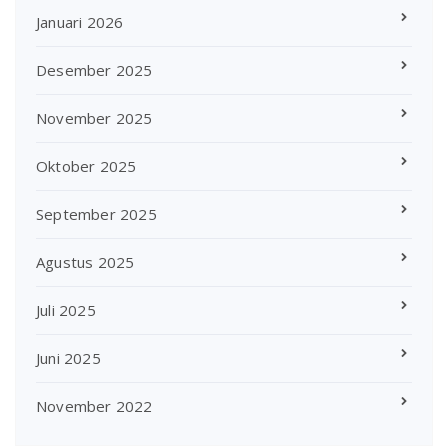
Januari 2026
Desember 2025
November 2025
Oktober 2025
September 2025
Agustus 2025
Juli 2025
Juni 2025
November 2022