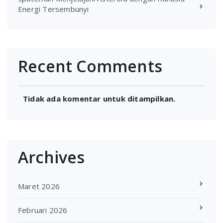
Energi Tersembunyi
Recent Comments
Tidak ada komentar untuk ditampilkan.
Archives
Maret 2026
Februari 2026