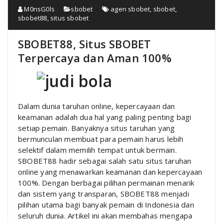
M0nsG0ls
sbobet
agen sbobet
,
sbobet
,
sbobet88
,
situs sbobet
SBOBET88, Situs SBOBET
Terpercaya dan Aman 100%
Dalam dunia taruhan online, kepercayaan dan
keamanan adalah dua hal yang paling penting bagi
setiap pemain. Banyaknya situs taruhan yang
bermunculan membuat para pemain harus lebih
selektif dalam memilih tempat untuk bermain.
SBOBET88 hadir sebagai salah satu situs taruhan
online yang menawarkan keamanan dan kepercayaan
100%. Dengan berbagai pilihan permainan menarik
dan sistem yang transparan, SBOBET88 menjadi
pilihan utama bagi banyak pemain di Indonesia dan
seluruh dunia. Artikel ini akan membahas mengapa