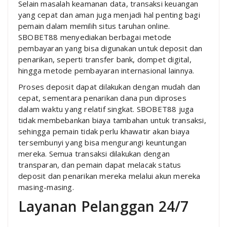
Selain masalah keamanan data, transaksi keuangan
yang cepat dan aman juga menjadi hal penting bagi
pemain dalam memilih situs taruhan online.
SBOBET88 menyediakan berbagai metode
pembayaran yang bisa digunakan untuk deposit dan
penarikan, seperti transfer bank, dompet digital,
hingga metode pembayaran internasional lainnya.
Proses deposit dapat dilakukan dengan mudah dan
cepat, sementara penarikan dana pun diproses
dalam waktu yang relatif singkat. SBOBET88 juga
tidak membebankan biaya tambahan untuk transaksi,
sehingga pemain tidak perlu khawatir akan biaya
tersembunyi yang bisa mengurangi keuntungan
mereka. Semua transaksi dilakukan dengan
transparan, dan pemain dapat melacak status
deposit dan penarikan mereka melalui akun mereka
masing-masing.
Layanan Pelanggan 24/7