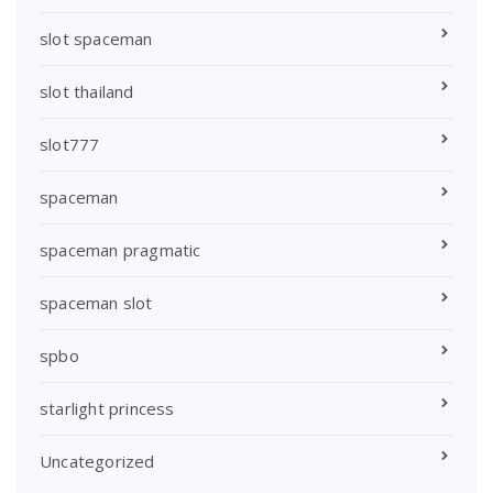
slot spaceman
slot thailand
slot777
spaceman
spaceman pragmatic
spaceman slot
spbo
starlight princess
Uncategorized