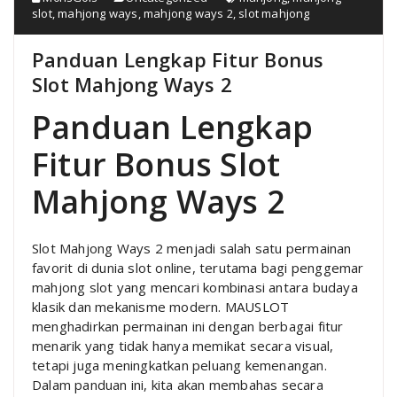
slot
,
mahjong ways
,
mahjong ways 2
,
slot mahjong
Panduan Lengkap Fitur Bonus
Slot Mahjong Ways 2
Panduan Lengkap
Fitur Bonus Slot
Mahjong Ways 2
Slot Mahjong Ways 2 menjadi salah satu permainan
favorit di dunia slot online, terutama bagi penggemar
mahjong slot yang mencari kombinasi antara budaya
klasik dan mekanisme modern. MAUSLOT
menghadirkan permainan ini dengan berbagai fitur
menarik yang tidak hanya memikat secara visual,
tetapi juga meningkatkan peluang kemenangan.
Dalam panduan ini, kita akan membahas secara