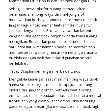
Manfaatkan Fitur Bonus dan Promosi dengan Bijak
Sebagian besar platform yang menyediakan
permainan mahjong ways dan mahjong slot
menawarkan berbagai bonus dan promosi menarik.
Jangan ragu untuk memanfaatkan fitur ini, namun
lakukan dengan bijak. Bacalah syarat dan ketentuan
yang berlaku agar tidak terjebak pada kondisi yang
merugikan. Bonus dan promosi bisa menjadi salah
satu cara untuk menambah modal sementara dan
memperbesar peluang meraih kemenangan, asalkan
dikelola dengan baik dan tidak digunakan secara
berlebihan.
Tetap Disiplin dan Jangan Terbawa Emosi
Mengelola keuangan saat main mahjong ways tidak
hanya soal strategi taruhan, tetapi juga tentang
disiplin diri. Jangan pernah bermain saat sedang
emosi atau dalam keadaan tidak stabil secara mental.
Keputusan yang diambil saat emosi bisa berujung
pada kerugian besar. Jika merasa bermain tidak lagi