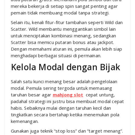
mereka bekerja di setiap spin sangat penting agar
pemain tidak membuang modal tanpa strategi.
Selain itu, kenali fitur-fitur tambahan seperti Wild dan
Scatter. Wild membantu menggantikan simbol lain
untuk menciptakan kombinasi menang, sedangkan
Scatter bisa memicu putaran bonus atau jackpot.
Dengan memahami aturan ini, pemula akan lebih siap
menghadapi berbagai situasi di permainan.
Kelola Modal dengan Bijak
Salah satu kunci menang besar adalah pengelolaan
modal. Pemula sering tergoda untuk memasang
taruhan besar agar
mahjong slot
cepat untung,
padahal strategi ini justru bisa membuat modal cepat
habis. Sebaiknya mulai dengan taruhan kecil dan
tingkatkan secara bertahap ketika menemukan pola
kemenangan.
Gunakan juga teknik “stop loss” dan “target menang”.