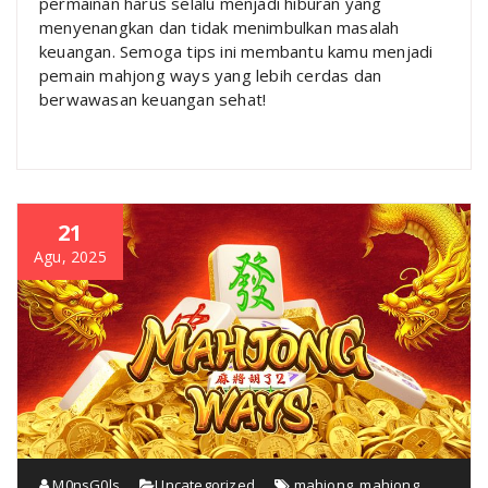
permainan harus selalu menjadi hiburan yang
menyenangkan dan tidak menimbulkan masalah
keuangan. Semoga tips ini membantu kamu menjadi
pemain mahjong ways yang lebih cerdas dan
berwawasan keuangan sehat!
21
Agu, 2025
M0nsG0ls
Uncategorized
mahjong
,
mahjong