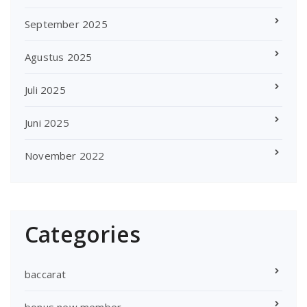
September 2025
Agustus 2025
Juli 2025
Juni 2025
November 2022
Categories
baccarat
bonus new member