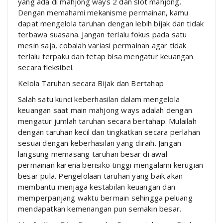
yang ada di mahjong ways 2 dan slot mahjong.
Dengan memahami mekanisme permainan, kamu
dapat mengelola taruhan dengan lebih bijak dan tidak
terbawa suasana. Jangan terlalu fokus pada satu
mesin saja, cobalah variasi permainan agar tidak
terlalu terpaku dan tetap bisa mengatur keuangan
secara fleksibel.
Kelola Taruhan secara Bijak dan Bertahap
Salah satu kunci keberhasilan dalam mengelola
keuangan saat main mahjong ways adalah dengan
mengatur jumlah taruhan secara bertahap. Mulailah
dengan taruhan kecil dan tingkatkan secara perlahan
sesuai dengan keberhasilan yang diraih. Jangan
langsung memasang taruhan besar di awal
permainan karena berisiko tinggi mengalami kerugian
besar pula. Pengelolaan taruhan yang baik akan
membantu menjaga kestabilan keuangan dan
memperpanjang waktu bermain sehingga peluang
mendapatkan kemenangan pun semakin besar.