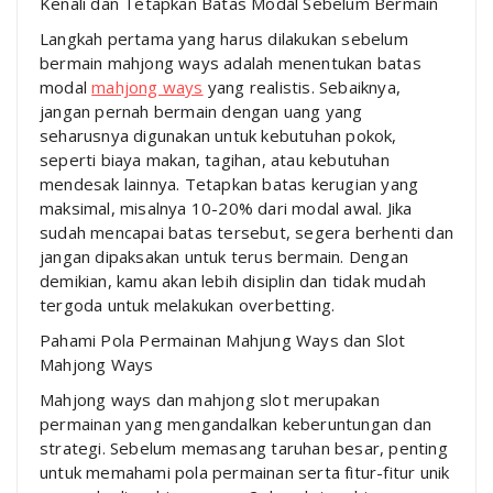
Kenali dan Tetapkan Batas Modal Sebelum Bermain
Langkah pertama yang harus dilakukan sebelum
bermain mahjong ways adalah menentukan batas
modal
mahjong ways
yang realistis. Sebaiknya,
jangan pernah bermain dengan uang yang
seharusnya digunakan untuk kebutuhan pokok,
seperti biaya makan, tagihan, atau kebutuhan
mendesak lainnya. Tetapkan batas kerugian yang
maksimal, misalnya 10-20% dari modal awal. Jika
sudah mencapai batas tersebut, segera berhenti dan
jangan dipaksakan untuk terus bermain. Dengan
demikian, kamu akan lebih disiplin dan tidak mudah
tergoda untuk melakukan overbetting.
Pahami Pola Permainan Mahjung Ways dan Slot
Mahjong Ways
Mahjong ways dan mahjong slot merupakan
permainan yang mengandalkan keberuntungan dan
strategi. Sebelum memasang taruhan besar, penting
untuk memahami pola permainan serta fitur-fitur unik