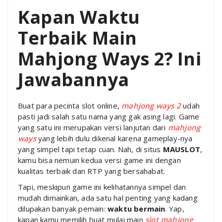
Kapan Waktu
Terbaik Main
Mahjong Ways 2? Ini
Jawabannya
Buat para pecinta slot online,
mahjong ways 2
udah
pasti jadi salah satu nama yang gak asing lagi. Game
yang satu ini merupakan versi lanjutan dari
mahjong
ways
yang lebih dulu dikenal karena gameplay-nya
yang simpel tapi tetap cuan. Nah, di situs
MAUSLOT
,
kamu bisa nemuin kedua versi game ini dengan
kualitas terbaik dan RTP yang bersahabat.
Tapi, meskipun game ini kelihatannya simpel dan
mudah dimainkan, ada satu hal penting yang kadang
dilupakan banyak pemain:
waktu bermain
. Yap,
kapan kamu memilih buat mulai main
slot mahjong