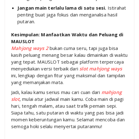
Jangan main terlalu lama di satu sesi.
Istirahat
penting buat jaga fokus dan menganalisa hasil
putaran.
Kesimpulan: Manfaatkan Waktu dan Peluang di
MAUSLOT
Mahjong ways 2
bukan cuma seru, tapi juga bisa
kasih peluang menang besar kalau dimainkan di waktu
yang tepat. MAUSLOT sebagai platform terpercaya
menyediakan versi terbaik dari
slot mahjong ways
ini, lengkap dengan fitur yang maksimal dan tampilan
yang memanjakan mata.
Jadi, kalau kamu serius mau cari cuan dari
mahjong
slot
, mulai atur jadwal main kamu. Coba main di pagi
hari, tengah malam, atau saat trafik pemain sepi.
Siapa tahu, satu putaran di waktu yang pas bisa jadi
momen keberuntungan kamu. Selamat mencoba dan
semoga hoki selalu menyertai putaranmu!