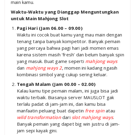
main kamu.
Waktu-Waktu yang Dianggap Menguntungkan
untuk Main Mahjong Slot
Pagi Hari (Jam 06.00 – 09.00)
Waktu ini cocok buat kamu yang mau main dengan
tenang tanpa banyak kompetitor. Banyak pemain
yang percaya bahwa pagi hari jadi momen emas
karena sistem masih ‘fresh’ dan belum banyak spin
yang masuk. Buat game seperti
mahjong ways
dan
mahjong ways 2
, momen ini kadang ngasih
kombinasi simbol yang cukup sering keluar.
Tengah Malam (Jam 00.00 – 02.00)
Kalau kamu tipe pemain malam, ini juga bisa jadi
waktu terbaik. Biasanya server MAUSLOT gak
terlalu padat di jam-jam ini, dan kamu bisa
manfaatin peluang buat dapetin
free spin
atau
wild transformation
dari
slot mahjong ways
.
Banyak pemain yang dapet big win justru di jam-
jam sepi kayak gini.