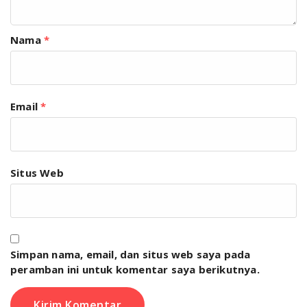
Nama
*
Email
*
Situs Web
Simpan nama, email, dan situs web saya pada
peramban ini untuk komentar saya berikutnya.