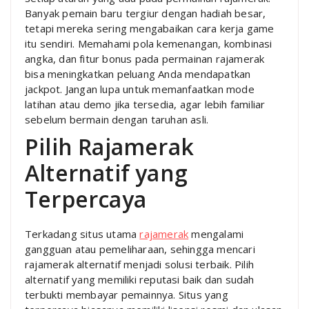
Banyak pemain baru tergiur dengan hadiah besar,
tetapi mereka sering mengabaikan cara kerja game
itu sendiri. Memahami pola kemenangan, kombinasi
angka, dan fitur bonus pada permainan rajamerak
bisa meningkatkan peluang Anda mendapatkan
jackpot. Jangan lupa untuk memanfaatkan mode
latihan atau demo jika tersedia, agar lebih familiar
sebelum bermain dengan taruhan asli.
Pilih Rajamerak
Alternatif yang
Terpercaya
Terkadang situs utama
rajamerak
mengalami
gangguan atau pemeliharaan, sehingga mencari
rajamerak alternatif menjadi solusi terbaik. Pilih
alternatif yang memiliki reputasi baik dan sudah
terbukti membayar pemainnya. Situs yang