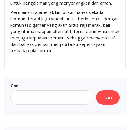
untuk pengalaman yang menyenangkan dan aman.
Permainan rajamerak kini bukan hanya sekadar
hiburan, tetapi juga wadah untuk berinteraksi dengan
komunitas gamer yang aktif. Situs rajamerak, baik
yang utama maupun alternatif, terus berinovasi untuk
menjaga kepuasan pemain, sehingga review positif
dari banyak pemain menjadi bukti kepercayaan
terhadap platform ini.
Cari
Cari