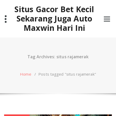
Skip
Situs Gacor Bet Kecil
to
content
Sekarang Juga Auto
Maxwin Hari Ini
Tag Archives: situs rajamerak
Home
/
Posts tagged "situs rajamerak"