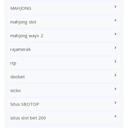
MAHJONG
mahjong slot
mahjong ways 2
rajamerak
rtp
sbobet
sicbo
Situs SBOTOP
situs slot bet 200