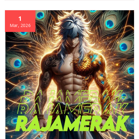
1
Mar, 2026