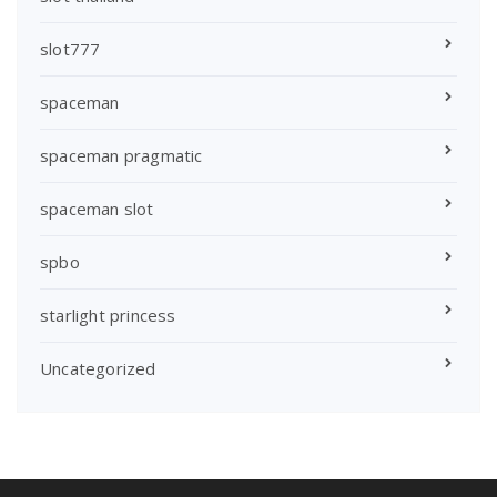
slot777
spaceman
spaceman pragmatic
spaceman slot
spbo
starlight princess
Uncategorized