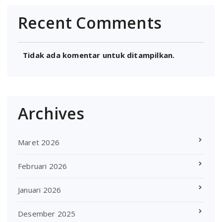
Recent Comments
Tidak ada komentar untuk ditampilkan.
Archives
Maret 2026
Februari 2026
Januari 2026
Desember 2025