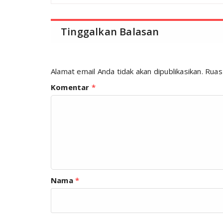
Tinggalkan Balasan
Alamat email Anda tidak akan dipublikasikan.
Ruas
Komentar
*
Nama
*