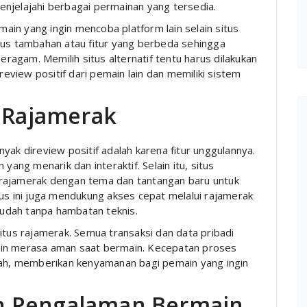
njelajahi berbagai permainan yang tersedia.
emain yang ingin mencoba platform lain selain situs
nus tambahan atau fitur yang berbeda sehingga
agam. Memilih situs alternatif tentu harus dilakukan
review positif dari pemain lain dan memiliki sistem
s Rajamerak
yak direview positif adalah karena fitur unggulannya.
yang menarik dan interaktif. Selain itu, situs
 rajamerak dengan tema dan tantangan baru untuk
tus ini juga mendukung akses cepat melalui rajamerak
udah tanpa hambatan teknis.
itus rajamerak. Semua transaksi dan data pribadi
ain merasa aman saat bermain. Kecepatan proses
mbah, memberikan kenyamanan bagi pemain yang ingin
n Pengalaman Bermain