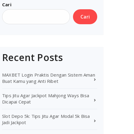
Cari
Cari
Recent Posts
MAXBET Login Praktis Dengan Sistem Aman
Buat Kamu yang Anti Ribet
Tips Jitu Agar Jackpot Mahjong Ways Bisa
Dicapai Cepat
Slot Depo 5k: Tips Jitu Agar Modal 5k Bisa
Jadi Jackpot