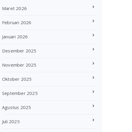
Maret 2026
Februari 2026
Januari 2026
Desember 2025
November 2025
Oktober 2025
September 2025
Agustus 2025
Juli 2025