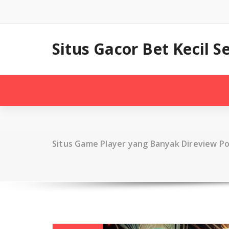
Skip
to
content
Situs Gacor Bet Kecil 
Situs Game Player yang Banyak Direview Po