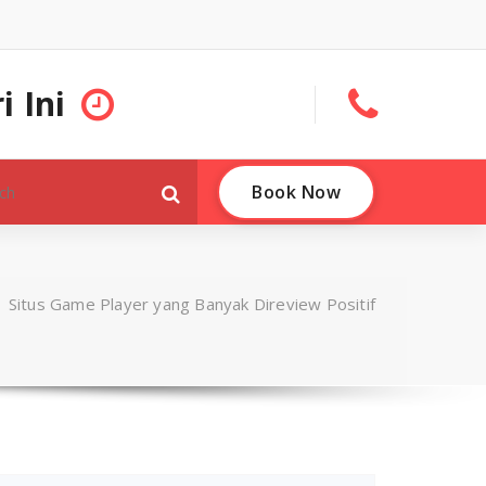
 Ini
Book Now
/
Situs Game Player yang Banyak Direview Positif