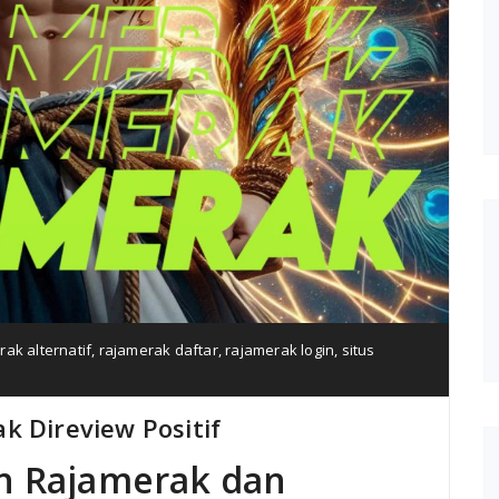
rak alternatif
,
rajamerak daftar
,
rajamerak login
,
situs
k Direview Positif
n Rajamerak dan