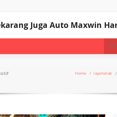
Sekarang Juga Auto Maxwin Hari
Search
for:
sitif
Home
/
rajamerak