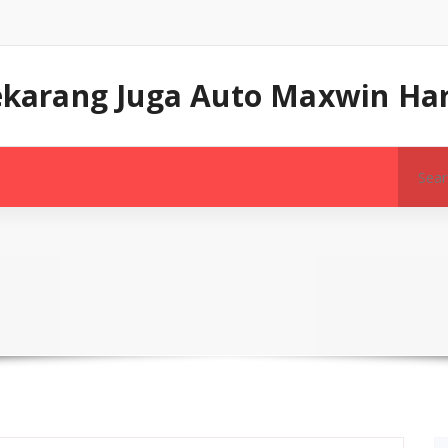
Sekarang Juga Auto Maxwin Hari
Search
for: