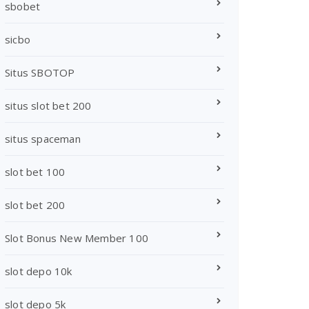
sbobet
sicbo
Situs SBOTOP
situs slot bet 200
situs spaceman
slot bet 100
slot bet 200
Slot Bonus New Member 100
slot depo 10k
slot depo 5k