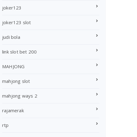
joker123
joker123 slot
judi bola
link slot bet 200
MAHJONG
mahjong slot
mahjong ways 2
rajamerak
rtp