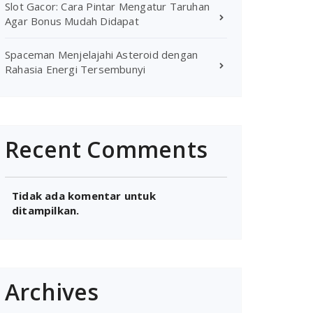
Slot Gacor: Cara Pintar Mengatur Taruhan
Agar Bonus Mudah Didapat
Spaceman Menjelajahi Asteroid dengan
Rahasia Energi Tersembunyi
Recent Comments
Tidak ada komentar untuk
ditampilkan.
Archives