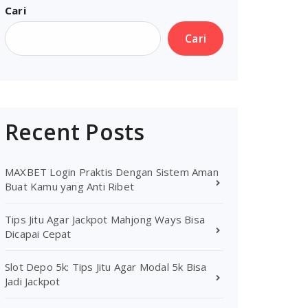
Cari
Cari
Recent Posts
MAXBET Login Praktis Dengan Sistem Aman
Buat Kamu yang Anti Ribet
Tips Jitu Agar Jackpot Mahjong Ways Bisa
Dicapai Cepat
Slot Depo 5k: Tips Jitu Agar Modal 5k Bisa
Jadi Jackpot