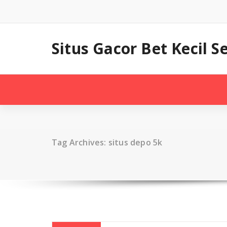
Skip
to
content
Situs Gacor Bet Kecil 
Tag Archives: situs depo 5k