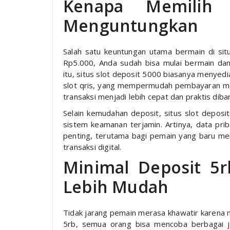
Kenapa Memilih
Menguntungkan
Salah satu keuntungan utama bermain di si
Rp5.000, Anda sudah bisa mulai bermain da
itu, situs slot deposit 5000 biasanya menyed
slot qris, yang mempermudah pembayaran m
transaksi menjadi lebih cepat dan praktis dib
Selain kemudahan deposit, situs slot deposi
sistem keamanan terjamin. Artinya, data prib
penting, terutama bagi pemain yang baru me
transaksi digital.
Minimal Deposit 5r
Lebih Mudah
Tidak jarang pemain merasa khawatir karena m
5rb, semua orang bisa mencoba berbagai je