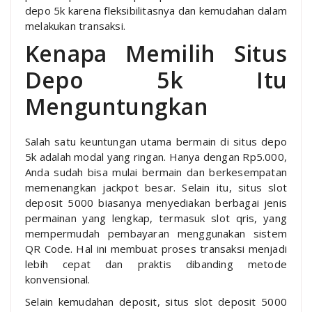
depo 5k karena fleksibilitasnya dan kemudahan dalam
melakukan transaksi.
Kenapa Memilih Situs
Depo 5k Itu
Menguntungkan
Salah satu keuntungan utama bermain di situs depo
5k adalah modal yang ringan. Hanya dengan Rp5.000,
Anda sudah bisa mulai bermain dan berkesempatan
memenangkan jackpot besar. Selain itu, situs slot
deposit 5000 biasanya menyediakan berbagai jenis
permainan yang lengkap, termasuk slot qris, yang
mempermudah pembayaran menggunakan sistem
QR Code. Hal ini membuat proses transaksi menjadi
lebih cepat dan praktis dibanding metode
konvensional.
Selain kemudahan deposit, situs slot deposit 5000