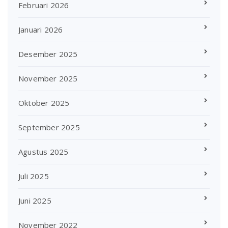
Februari 2026
Januari 2026
Desember 2025
November 2025
Oktober 2025
September 2025
Agustus 2025
Juli 2025
Juni 2025
November 2022