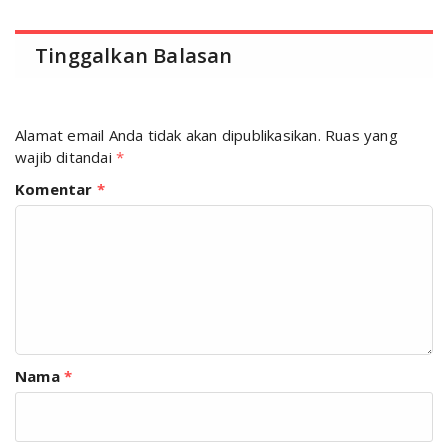
Tinggalkan Balasan
Alamat email Anda tidak akan dipublikasikan.
Ruas yang
wajib ditandai
*
Komentar
*
Nama
*