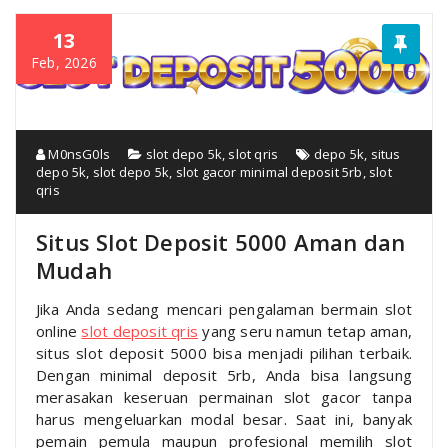
13
Feb, 2026
M0nsG0ls
slot depo 5k
,
slot qris
depo 5k
,
situs
depo 5k
,
slot depo 5k
,
slot gacor minimal deposit 5rb
,
slot
qris
Situs Slot Deposit 5000 Aman dan
Mudah
Jika Anda sedang mencari pengalaman bermain slot
online
slot deposit qris
yang seru namun tetap aman,
situs slot deposit 5000 bisa menjadi pilihan terbaik.
Dengan minimal deposit 5rb, Anda bisa langsung
merasakan keseruan permainan slot gacor tanpa
harus mengeluarkan modal besar. Saat ini, banyak
pemain pemula maupun profesional memilih slot