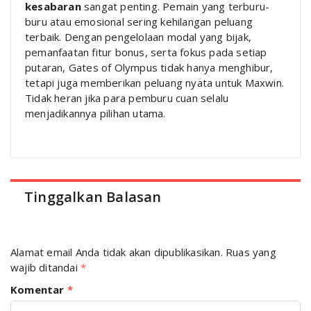
kesabaran
sangat penting. Pemain yang terburu-
buru atau emosional sering kehilangan peluang
terbaik. Dengan pengelolaan modal yang bijak,
pemanfaatan fitur bonus, serta fokus pada setiap
putaran, Gates of Olympus tidak hanya menghibur,
tetapi juga memberikan peluang nyata untuk Maxwin.
Tidak heran jika para pemburu cuan selalu
menjadikannya pilihan utama.
Tinggalkan Balasan
Alamat email Anda tidak akan dipublikasikan.
Ruas yang
wajib ditandai
*
Komentar
*