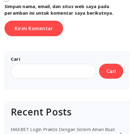
Simpan nama, email, dan situs web saya pada
peramban ini untuk komentar saya berikutnya.
Cari
Cari
Recent Posts
MAXBET Login Praktis Dengan Sistem Aman Buat