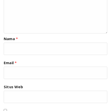
Nama
*
Email
*
Situs Web