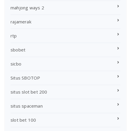
mahjong ways 2
rajamerak
rtp
sbobet
sicbo
Situs SBOTOP
situs slot bet 200
situs spaceman
slot bet 100