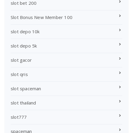
slot bet 200
Slot Bonus New Member 100
slot depo 10k
slot depo 5k
slot gacor
slot qris
slot spaceman
slot thailand
slot777
spaceman