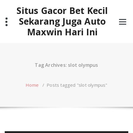
Skip
Situs Gacor Bet Kecil
to
content
Sekarang Juga Auto
Maxwin Hari Ini
Tag Archives: slot olympus
Home
/
Posts tagged "slot olympus"