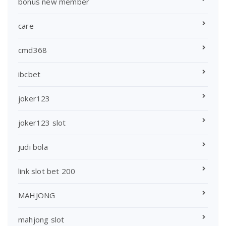
bonus new member
care
cmd368
ibcbet
joker123
joker123 slot
judi bola
link slot bet 200
MAHJONG
mahjong slot