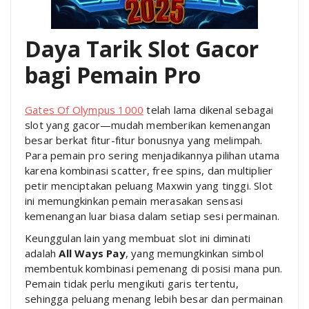
Daya Tarik Slot Gacor
bagi Pemain Pro
Gates Of Olympus 1000
telah lama dikenal sebagai
slot yang gacor—mudah memberikan kemenangan
besar berkat fitur-fitur bonusnya yang melimpah.
Para pemain pro sering menjadikannya pilihan utama
karena kombinasi scatter, free spins, dan multiplier
petir menciptakan peluang Maxwin yang tinggi. Slot
ini memungkinkan pemain merasakan sensasi
kemenangan luar biasa dalam setiap sesi permainan.
Keunggulan lain yang membuat slot ini diminati
adalah
All Ways Pay
, yang memungkinkan simbol
membentuk kombinasi pemenang di posisi mana pun.
Pemain tidak perlu mengikuti garis tertentu,
sehingga peluang menang lebih besar dan permainan