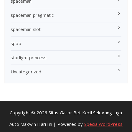
spaceman
spaceman pragmatic
spaceman slot
spbo
starlight princess
Uncategorized
Copyright © 2026 Situs Gacor Bet Kecil Sekarang Juga
Auto Maxwin Hari Ini | Powered by
Specia WordPress