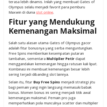
terasa lebih dinamis. Inilah yang membuat Gates of
Olympus selalu menjadi favorit para pemburu
Maxwin di dunia
slot online
.
Fitur yang Mendukung
Kemenangan Maksimal
Salah satu alasan utama Gates of Olympus gacor
adalah fitur bonusnya yang serba menguntungkan.
Free Spins memberikan kesempatan putaran
tambahan, sementara
Multiplier Petir
dapat
menggandakan kemenangan hingga ratusan kali lipat.
Kombinasi ini membuat kemenangan besar lebih
sering terjadi dibanding slot lainnya.
Selain itu, fitur
Buy Free Spins
menjadi strategi jitu
bagi pemain yang ingin langsung memasuki babak
bonus. Momen bonus ini sering menjadi titik awal
kemenangan maksimal. Pemain pro juga
memperhatikan pola munculnya scatter dan multiplier