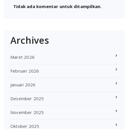
Tidak ada komentar untuk ditampilkan.
Archives
Maret 2026
Februari 2026
Januari 2026
Desember 2025
November 2025
Oktober 2025