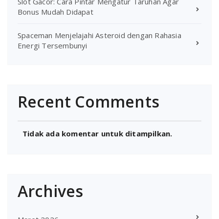
Slot Gacor: Cara Pintar Mengatur Taruhan Agar
Bonus Mudah Didapat
Spaceman Menjelajahi Asteroid dengan Rahasia
Energi Tersembunyi
Recent Comments
Tidak ada komentar untuk ditampilkan.
Archives