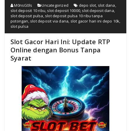
M0nsG0ls
Uncategorized
depo slot
,
slot dana
,
slot deposit 10 ribu
,
slot deposit 10000
,
slot deposit dana
,
slot deposit pulsa
,
slot deposit pulsa 10 ribu tanpa
potongan
,
slot deposit via dana
,
slot gacor hari ini depo 10k
,
slot pulsa
Slot Gacor Hari Ini: Update RTP
Online dengan Bonus Tanpa
Syarat