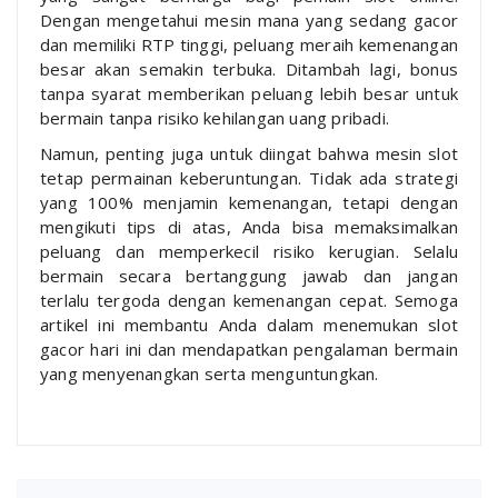
Dengan mengetahui mesin mana yang sedang gacor
dan memiliki RTP tinggi, peluang meraih kemenangan
besar akan semakin terbuka. Ditambah lagi, bonus
tanpa syarat memberikan peluang lebih besar untuk
bermain tanpa risiko kehilangan uang pribadi.
Namun, penting juga untuk diingat bahwa mesin slot
tetap permainan keberuntungan. Tidak ada strategi
yang 100% menjamin kemenangan, tetapi dengan
mengikuti tips di atas, Anda bisa memaksimalkan
peluang dan memperkecil risiko kerugian. Selalu
bermain secara bertanggung jawab dan jangan
terlalu tergoda dengan kemenangan cepat. Semoga
artikel ini membantu Anda dalam menemukan slot
gacor hari ini dan mendapatkan pengalaman bermain
yang menyenangkan serta menguntungkan.