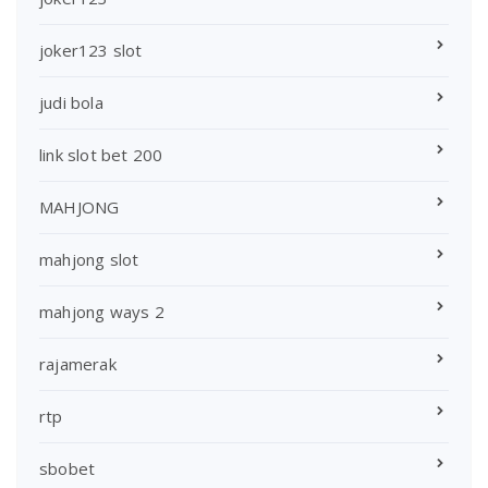
joker123 slot
judi bola
link slot bet 200
MAHJONG
mahjong slot
mahjong ways 2
rajamerak
rtp
sbobet