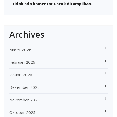
Tidak ada komentar untuk ditampilkan.
Archives
Maret 2026
Februari 2026
Januari 2026
Desember 2025
November 2025
Oktober 2025