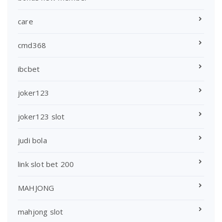
care
cmd368
ibcbet
joker123
joker123 slot
judi bola
link slot bet 200
MAHJONG
mahjong slot