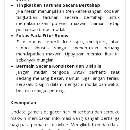
Tingkatkan Taruhan Secara Bertahap
Jika mesin menunjukkan tren kemenangan, cobalah
tingkatkan taruhan secara bertahap untuk
memaksimalkan potensi maxwin, namun tetap
perhatikan batas modal.
Fokus Pada Fitur Bonus
Fitur bonus seperti free spin, multiplier, atau
simbol khusus sangat menentukan peluang
mendapatkan maxwin. Upayakan memicu fitur ini
sebanyak mungkin.
Bermain Secara Konsisten dan Disiplin
Jangan mudah tergoda untuk berhenti saat
sedang menang besar, namun juga jangan terlalu
serakah. Disiplin dalam mengatur modal dan waktu
bermain sangat penting.
Kesimpulan
Update game slot gacor hari ini terbaru dan terbukti
maxwin merupakan informasi yang sangat berharga
bagi para pemain slot online. Mengikuti tren dan data