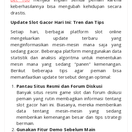
keberhasilannya bisa mengubah kehidupan secara
drastis.
Update Slot Gacor Hari Ini: Tren dan Tips
Setiap hari, berbagai platform slot online
mengeluarkan update terbaru yang
menginformasikan mesin-mesin mana saja yang
sedang gacor. Beberapa platform menggunakan data
statistik dan analisis algoritma untuk menentukan
mesin mana yang sedang “panen” kemenangan.
Berikut beberapa tips agar pemain bisa
memanfaatkan update tersebut dengan optimal:
Pantau Situs Resmi dan Forum Diskusi
Banyak situs resmi game slot dan forum diskusi
pemain yang rutin membagikan informasi tentang
slot gacor hari ini. Biasanya, mereka memberikan
data tentang mesin-mesin yang sedang
memberikan kemenangan besar dan tips strategi
bermain.
Gunakan Fitur Demo Sebelum Main