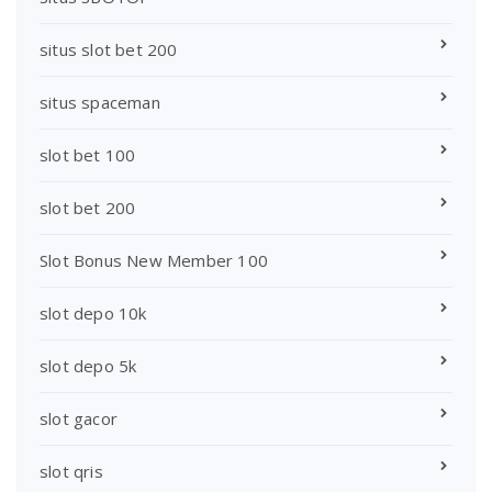
situs slot bet 200
situs spaceman
slot bet 100
slot bet 200
Slot Bonus New Member 100
slot depo 10k
slot depo 5k
slot gacor
slot qris