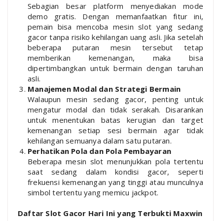
Sebagian besar platform menyediakan mode
demo gratis. Dengan memanfaatkan fitur ini,
pemain bisa mencoba mesin slot yang sedang
gacor tanpa risiko kehilangan uang asli. Jika setelah
beberapa putaran mesin tersebut tetap
memberikan kemenangan, maka bisa
dipertimbangkan untuk bermain dengan taruhan
asli.
Manajemen Modal dan Strategi Bermain
Walaupun mesin sedang gacor, penting untuk
mengatur modal dan tidak serakah. Disarankan
untuk menentukan batas kerugian dan target
kemenangan setiap sesi bermain agar tidak
kehilangan semuanya dalam satu putaran.
Perhatikan Pola dan Pola Pembayaran
Beberapa mesin slot menunjukkan pola tertentu
saat sedang dalam kondisi gacor, seperti
frekuensi kemenangan yang tinggi atau munculnya
simbol tertentu yang memicu jackpot.
Daftar Slot Gacor Hari Ini yang Terbukti Maxwin