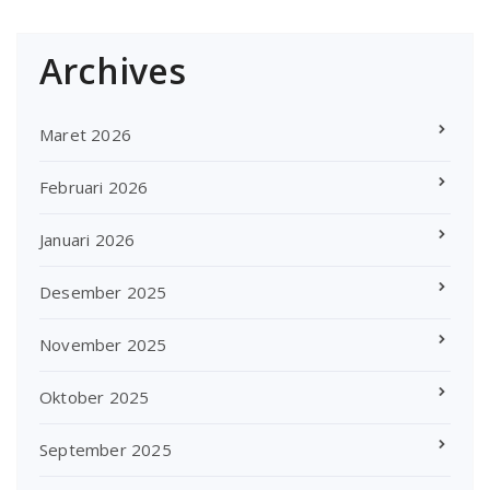
Archives
Maret 2026
Februari 2026
Januari 2026
Desember 2025
November 2025
Oktober 2025
September 2025