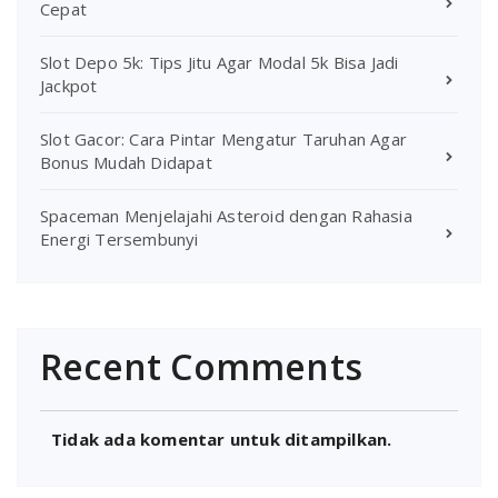
Cepat
Slot Depo 5k: Tips Jitu Agar Modal 5k Bisa Jadi
Jackpot
Slot Gacor: Cara Pintar Mengatur Taruhan Agar
Bonus Mudah Didapat
Spaceman Menjelajahi Asteroid dengan Rahasia
Energi Tersembunyi
Recent Comments
Tidak ada komentar untuk ditampilkan.