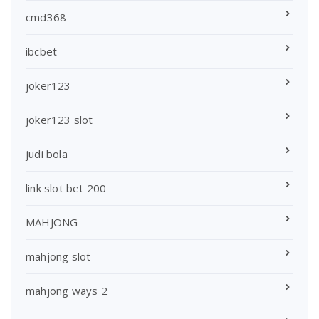
cmd368
ibcbet
joker123
joker123 slot
judi bola
link slot bet 200
MAHJONG
mahjong slot
mahjong ways 2