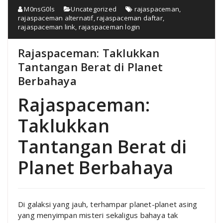
M0nsG0ls
Uncategorized
rajaspaceman
,
rajaspaceman alternatif
,
rajaspaceman daftar
,
rajaspaceman link
,
rajaspaceman login
Rajaspaceman: Taklukkan
Tantangan Berat di Planet
Berbahaya
Rajaspaceman:
Taklukkan
Tantangan Berat di
Planet Berbahaya
Di galaksi yang jauh, terhampar planet-planet asing
yang menyimpan misteri sekaligus bahaya tak