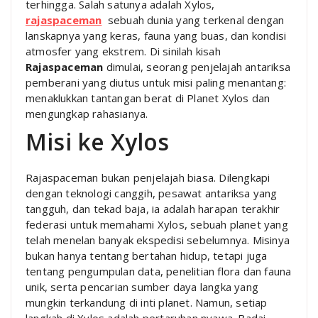
terhingga. Salah satunya adalah Xylos,
rajaspaceman
sebuah dunia yang terkenal dengan
lanskapnya yang keras, fauna yang buas, dan kondisi
atmosfer yang ekstrem. Di sinilah kisah
Rajaspaceman
dimulai, seorang penjelajah antariksa
pemberani yang diutus untuk misi paling menantang:
menaklukkan tantangan berat di Planet Xylos dan
mengungkap rahasianya.
Misi ke Xylos
Rajaspaceman bukan penjelajah biasa. Dilengkapi
dengan teknologi canggih, pesawat antariksa yang
tangguh, dan tekad baja, ia adalah harapan terakhir
federasi untuk memahami Xylos, sebuah planet yang
telah menelan banyak ekspedisi sebelumnya. Misinya
bukan hanya tentang bertahan hidup, tetapi juga
tentang pengumpulan data, penelitian flora dan fauna
unik, serta pencarian sumber daya langka yang
mungkin terkandung di inti planet. Namun, setiap
langkah di Xylos adalah pertaruhan nyawa. Badai