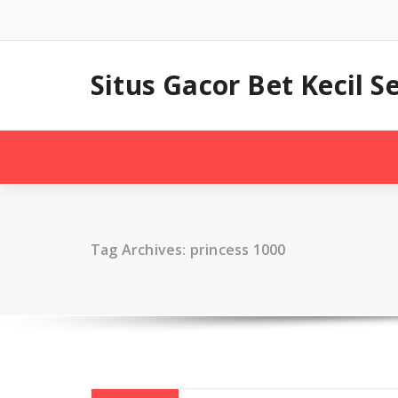
Skip
to
content
Situs Gacor Bet Kecil 
Tag Archives: princess 1000