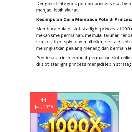
Dengan strategi ini, pemain princess slot bi
menjadi lebih akurat.
Kesimpulan Cara Membaca Pola di Princes
Membaca pola di slot starlight princess 10
mekanisme permainan, memulai taruhan rendah
scatter, free spin, dan multiplier, serta disip
meningkatkan peluang menang dan bermain leb
Pendekatan ini membuat permainan slot onlin
di slot starlight princess menjadi lebih strat
11
Jan, 2026