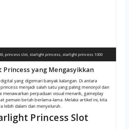
00
,
princess slot
,
starlight princess
,
starlight princess 1000
ght Princess yang Mengasyikkan
digital yang digemari banyak kalangan. Di antara
t princess menjadi salah satu yang paling menonjol dan
ini menawarkan perpaduan visual menarik, gameplay
pemain betah berlama-lama. Melalui artikel ini, kita
ra lebih dalam dan menyeluruh.
rlight Princess Slot