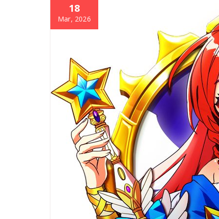
18
Mar, 2026