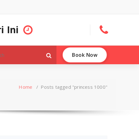
 Ini
Book Now
Home
/
Posts tagged "princess 1000"