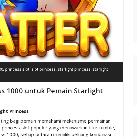
00
,
princess slot
,
slot princess
,
starlight princess
,
starlight
ss 1000 untuk Pemain Starlight
ght Princess
nting bagi pemain memahami mekanisme permainan
atu princess slot populer yang menawarkan fitur tumble,
cess 1000, setiap putaran memiliki peluang kombinasi