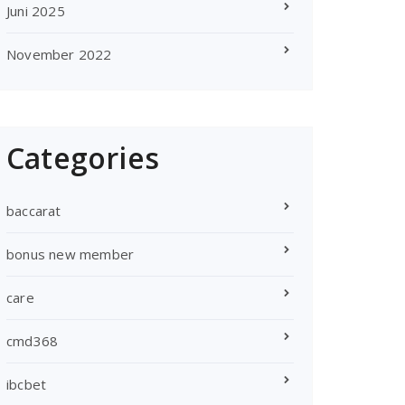
Juni 2025
November 2022
Categories
baccarat
bonus new member
care
cmd368
ibcbet