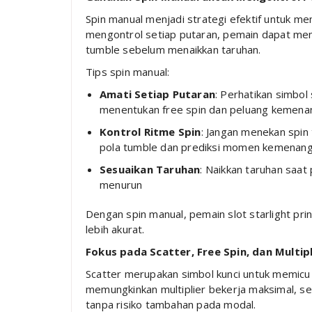
Spin manual menjadi strategi efektif untuk m
mengontrol setiap putaran, pemain dapat memp
tumble sebelum menaikkan taruhan.
Tips spin manual:
Amati Setiap Putaran
: Perhatikan simbol
menentukan free spin dan peluang kemena
Kontrol Ritme Spin
: Jangan menekan spin 
pola tumble dan prediksi momen kemenan
Sesuaikan Taruhan
: Naikkan taruhan saat
menurun
Dengan spin manual, pemain slot starlight pri
lebih akurat.
Fokus pada Scatter, Free Spin, dan Multipl
Scatter merupakan simbol kunci untuk memicu f
memungkinkan multiplier bekerja maksimal, s
tanpa risiko tambahan pada modal.