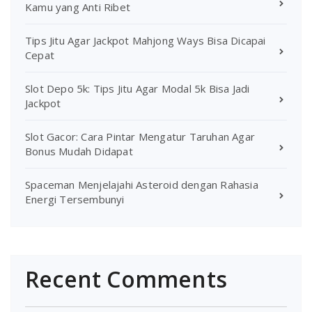
Kamu yang Anti Ribet
Tips Jitu Agar Jackpot Mahjong Ways Bisa Dicapai
Cepat
Slot Depo 5k: Tips Jitu Agar Modal 5k Bisa Jadi
Jackpot
Slot Gacor: Cara Pintar Mengatur Taruhan Agar
Bonus Mudah Didapat
Spaceman Menjelajahi Asteroid dengan Rahasia
Energi Tersembunyi
Recent Comments