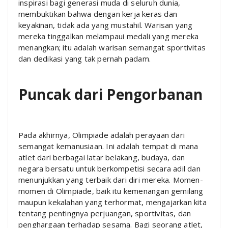
inspirasi bagi generasi muda di seluruh dunia,
membuktikan bahwa dengan kerja keras dan
keyakinan, tidak ada yang mustahil. Warisan yang
mereka tinggalkan melampaui medali yang mereka
menangkan; itu adalah warisan semangat sportivitas
dan dedikasi yang tak pernah padam.
Puncak dari Pengorbanan
Pada akhirnya, Olimpiade adalah perayaan dari
semangat kemanusiaan. Ini adalah tempat di mana
atlet dari berbagai latar belakang, budaya, dan
negara bersatu untuk berkompetisi secara adil dan
menunjukkan yang terbaik dari diri mereka. Momen-
momen di Olimpiade, baik itu kemenangan gemilang
maupun kekalahan yang terhormat, mengajarkan kita
tentang pentingnya perjuangan, sportivitas, dan
penghargaan terhadap sesama. Bagi seorang atlet,