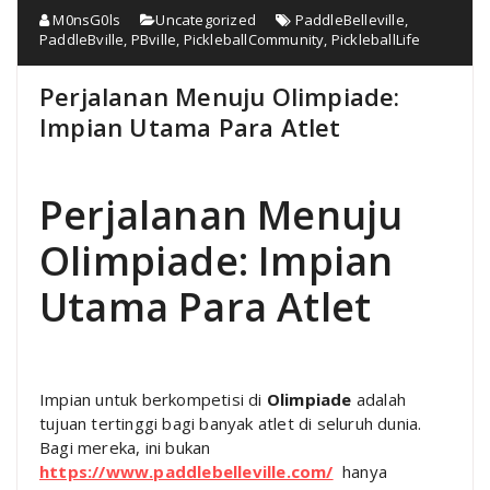
M0nsG0ls
Uncategorized
PaddleBelleville
,
PaddleBville
,
PBville
,
PickleballCommunity
,
PickleballLife
Perjalanan Menuju Olimpiade:
Impian Utama Para Atlet
Perjalanan Menuju
Olimpiade: Impian
Utama Para Atlet
Impian untuk berkompetisi di
Olimpiade
adalah
tujuan tertinggi bagi banyak atlet di seluruh dunia.
Bagi mereka, ini bukan
https://www.paddlebelleville.com/
hanya