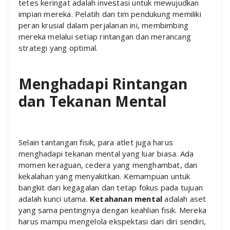
tetes keringat adalah investasi untuk mewujudkan
impian mereka. Pelatih dan tim pendukung memiliki
peran krusial dalam perjalanan ini, membimbing
mereka melalui setiap rintangan dan merancang
strategi yang optimal.
Menghadapi Rintangan
dan Tekanan Mental
Selain tantangan fisik, para atlet juga harus
menghadapi tekanan mental yang luar biasa. Ada
momen keraguan, cedera yang menghambat, dan
kekalahan yang menyakitkan. Kemampuan untuk
bangkit dari kegagalan dan tetap fokus pada tujuan
adalah kunci utama.
Ketahanan mental
adalah aset
yang sama pentingnya dengan keahlian fisik. Mereka
harus mampu mengelola ekspektasi dari diri sendiri,