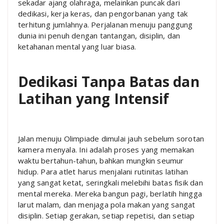
sekadar ajang olahraga, melainkan puncak dari
dedikasi, kerja keras, dan pengorbanan yang tak
terhitung jumlahnya. Perjalanan menuju panggung
dunia ini penuh dengan tantangan, disiplin, dan
ketahanan mental yang luar biasa.
Dedikasi Tanpa Batas dan
Latihan yang Intensif
Jalan menuju Olimpiade dimulai jauh sebelum sorotan
kamera menyala. Ini adalah proses yang memakan
waktu bertahun-tahun, bahkan mungkin seumur
hidup. Para atlet harus menjalani rutinitas latihan
yang sangat ketat, seringkali melebihi batas fisik dan
mental mereka. Mereka bangun pagi, berlatih hingga
larut malam, dan menjaga pola makan yang sangat
disiplin. Setiap gerakan, setiap repetisi, dan setiap