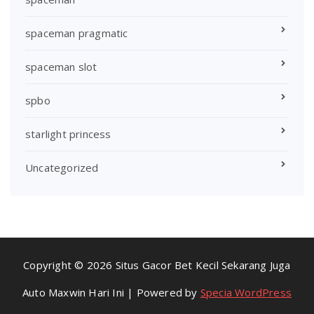
spaceman pragmatic
spaceman slot
spbo
starlight princess
Uncategorized
Copyright © 2026 Situs Gacor Bet Kecil Sekarang Juga
Auto Maxwin Hari Ini | Powered by
Specia WordPress