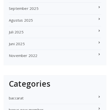
September 2025
Agustus 2025
Juli 2025
Juni 2025
November 2022
Categories
baccarat
bonus new member