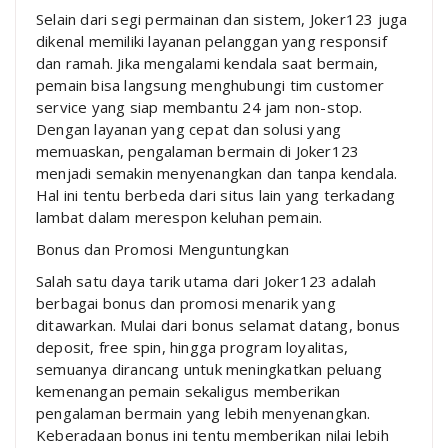
Selain dari segi permainan dan sistem, Joker123 juga
dikenal memiliki layanan pelanggan yang responsif
dan ramah. Jika mengalami kendala saat bermain,
pemain bisa langsung menghubungi tim customer
service yang siap membantu 24 jam non-stop.
Dengan layanan yang cepat dan solusi yang
memuaskan, pengalaman bermain di Joker123
menjadi semakin menyenangkan dan tanpa kendala.
Hal ini tentu berbeda dari situs lain yang terkadang
lambat dalam merespon keluhan pemain.
Bonus dan Promosi Menguntungkan
Salah satu daya tarik utama dari Joker123 adalah
berbagai bonus dan promosi menarik yang
ditawarkan. Mulai dari bonus selamat datang, bonus
deposit, free spin, hingga program loyalitas,
semuanya dirancang untuk meningkatkan peluang
kemenangan pemain sekaligus memberikan
pengalaman bermain yang lebih menyenangkan.
Keberadaan bonus ini tentu memberikan nilai lebih