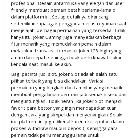
profesional. Desain antarmuka yang elegan dan user-
friendly membuat pemain betah berlama-lama di
dalam platform ini. Setiap detailnya dirancang
sedemikian rupa agar pengguna merasa nyaman saat
menjelajahi berbagai permainan yang tersedia. Tidak
hanya itu, Joker Gaming juga menyediakan berbagai
fitur menarik yang memudahkan pemain dalam
melakukan transaksi, termasuk Joker123 login yang
aman dan cepat, sehingga tidak perlu khawatir akan
kendala saat masuk ke akun.
Bagi pecinta judi slot, Joker Slot adalah salah satu
pilihan terbaik yang bisa diandalkan. Variasi
permainan yang lengkap dan tampilan yang menarik
membuat pengalaman bermain jadi semakin seru dan
menguntungkan. Tidak heran jika Joker Slot menjadi
favorit para bettor yang ingin mendapatkan cuan
dengan cara yang simpel dan menyenangkan. Selain
itu, platform ini juga dikenal karena kecepatan dalam
proses withdraw maupun deposit, sehingga para
pemain tidak perlu menunggu lama untuk