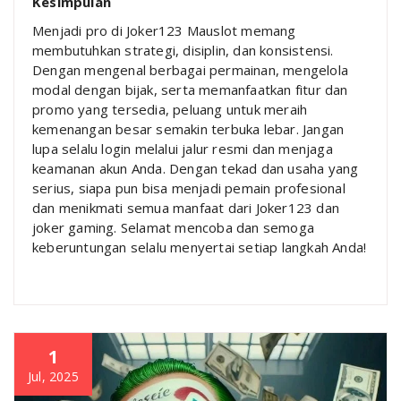
Kesimpulan
Menjadi pro di Joker123 Mauslot memang
membutuhkan strategi, disiplin, dan konsistensi.
Dengan mengenal berbagai permainan, mengelola
modal dengan bijak, serta memanfaatkan fitur dan
promo yang tersedia, peluang untuk meraih
kemenangan besar semakin terbuka lebar. Jangan
lupa selalu login melalui jalur resmi dan menjaga
keamanan akun Anda. Dengan tekad dan usaha yang
serius, siapa pun bisa menjadi pemain profesional
dan menikmati semua manfaat dari Joker123 dan
joker gaming. Selamat mencoba dan semoga
keberuntungan selalu menyertai setiap langkah Anda!
1
Jul, 2025