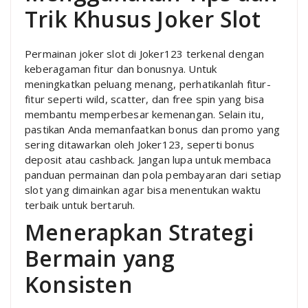
Trik Khusus Joker Slot
Permainan joker slot di Joker123 terkenal dengan
keberagaman fitur dan bonusnya. Untuk
meningkatkan peluang menang, perhatikanlah fitur-
fitur seperti wild, scatter, dan free spin yang bisa
membantu memperbesar kemenangan. Selain itu,
pastikan Anda memanfaatkan bonus dan promo yang
sering ditawarkan oleh Joker123, seperti bonus
deposit atau cashback. Jangan lupa untuk membaca
panduan permainan dan pola pembayaran dari setiap
slot yang dimainkan agar bisa menentukan waktu
terbaik untuk bertaruh.
Menerapkan Strategi
Bermain yang
Konsisten