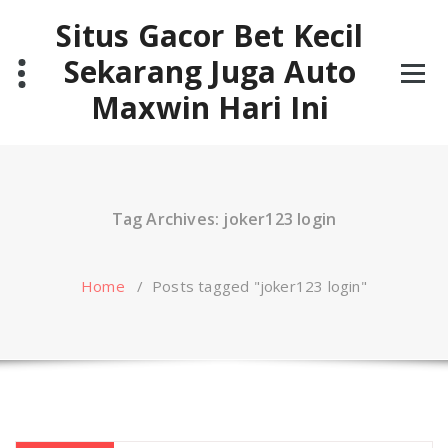
Skip
Situs Gacor Bet Kecil
to
content
Sekarang Juga Auto
Maxwin Hari Ini
Tag Archives: joker123 login
Home
/
Posts tagged "joker123 login"