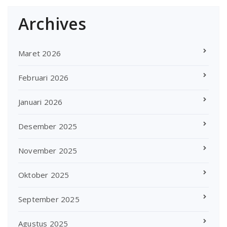
Archives
Maret 2026
Februari 2026
Januari 2026
Desember 2025
November 2025
Oktober 2025
September 2025
Agustus 2025