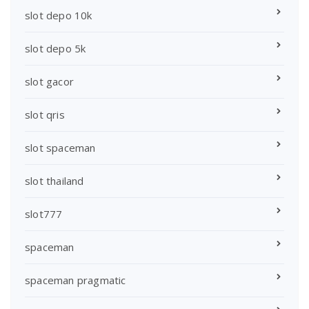
slot depo 10k
slot depo 5k
slot gacor
slot qris
slot spaceman
slot thailand
slot777
spaceman
spaceman pragmatic