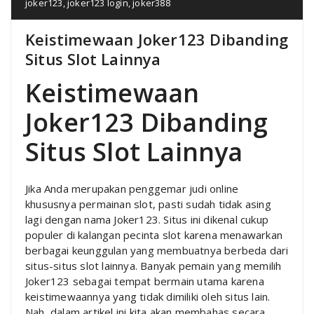
joker123
,
joker123 login
,
joker388
Keistimewaan Joker123 Dibanding
Situs Slot Lainnya
Keistimewaan
Joker123 Dibanding
Situs Slot Lainnya
Jika Anda merupakan penggemar judi online
khususnya permainan slot, pasti sudah tidak asing
lagi dengan nama Joker123. Situs ini dikenal cukup
populer di kalangan pecinta slot karena menawarkan
berbagai keunggulan yang membuatnya berbeda dari
situs-situs slot lainnya. Banyak pemain yang memilih
Joker123 sebagai tempat bermain utama karena
keistimewaannya yang tidak dimiliki oleh situs lain.
Nah, dalam artikel ini kita akan membahas secara