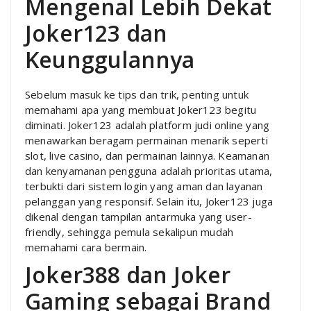
Mengenal Lebih Dekat
Joker123 dan
Keunggulannya
Sebelum masuk ke tips dan trik, penting untuk
memahami apa yang membuat Joker123 begitu
diminati. Joker123 adalah platform judi online yang
menawarkan beragam permainan menarik seperti
slot, live casino, dan permainan lainnya. Keamanan
dan kenyamanan pengguna adalah prioritas utama,
terbukti dari sistem login yang aman dan layanan
pelanggan yang responsif. Selain itu, Joker123 juga
dikenal dengan tampilan antarmuka yang user-
friendly, sehingga pemula sekalipun mudah
memahami cara bermain.
Joker388 dan Joker
Gaming sebagai Brand