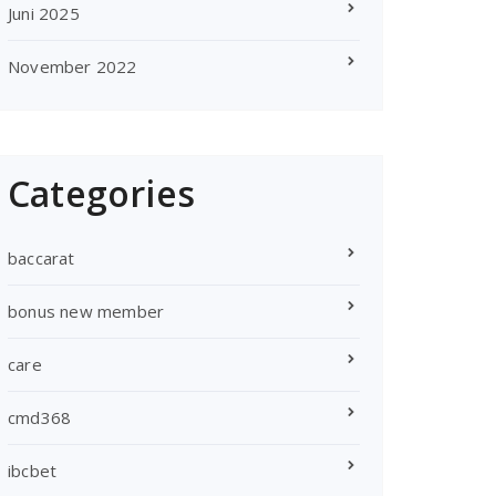
Juni 2025
November 2022
Categories
baccarat
bonus new member
care
cmd368
ibcbet