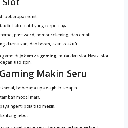
 Slot
h beberapa menit:
tau link alternatif yang terpercaya.
sername, password, nomor rekening, dan email.
g ditentukan, dan boom, akun lo aktif!
ua game di
joker123 gaming
, mulai dari slot klasik, slot
degan tiap spin.
r Gaming Makin Seru
ksimal, beberapa tips wajib lo terapin:
 tambah modal main.
aya ngerti pola tiap mesin.
 kantong jebol.
k cuma dapet game seru, tapi juga peluang jackpot