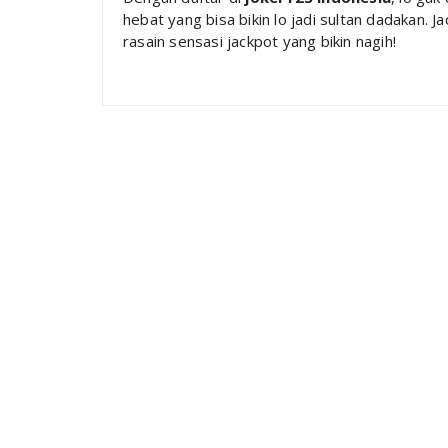
hebat yang bisa bikin lo jadi sultan dadakan. J
rasain sensasi jackpot yang bikin nagih!