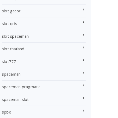
slot gacor
slot qris
slot spaceman
slot thailand
slot777
spaceman
spaceman pragmatic
spaceman slot
spbo