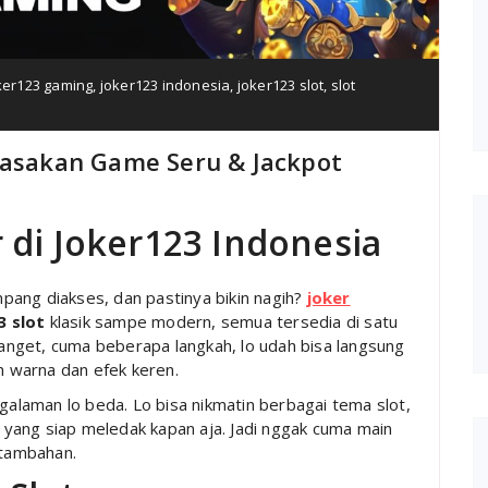
ker123 gaming
,
joker123 indonesia
,
joker123 slot
,
slot
 Rasakan Game Seru & Jackpot
 di Joker123 Indonesia
ampang diakses, dan pastinya bikin nagih?
joker
3 slot
klasik sampe modern, semua tersedia di satu
 banget, cuma beberapa langkah, lo udah bisa langsung
 warna dan efek keren.
ngalaman lo beda. Lo bisa nikmatin berbagai tema slot,
yang siap meledak kapan aja. Jadi nggak cuma main
 tambahan.