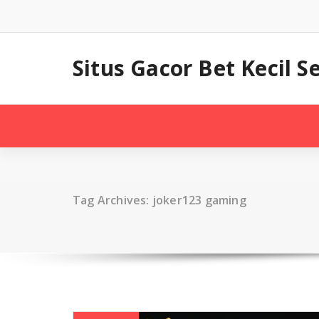
Skip
to
content
Situs Gacor Bet Kecil 
Tag Archives: joker123 gaming