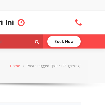
 Ini
Book Now
Home
/
Posts tagged "joker123 gaming"