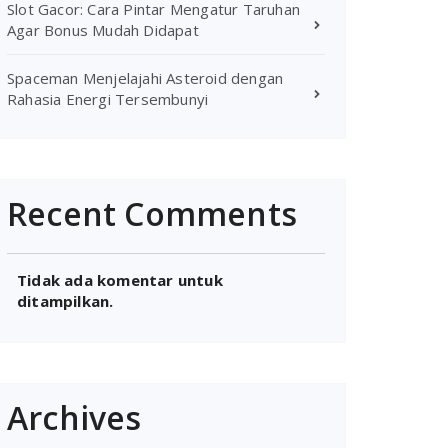
Slot Gacor: Cara Pintar Mengatur Taruhan
Agar Bonus Mudah Didapat
Spaceman Menjelajahi Asteroid dengan
Rahasia Energi Tersembunyi
Recent Comments
Tidak ada komentar untuk
ditampilkan.
Archives