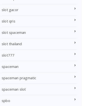
slot gacor
slot qris
slot spaceman
slot thailand
slot777
spaceman
spaceman pragmatic
spaceman slot
spbo