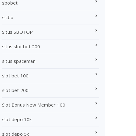
sbobet
sicbo
Situs SBOTOP
situs slot bet 200
situs spaceman
slot bet 100
slot bet 200
Slot Bonus New Member 100
slot depo 10k
slot depo 5k