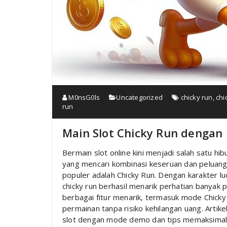
M0nsG0ls
Uncategorized
chicky run
,
chi
run
Main Slot Chicky Run denga
Bermain slot online kini menjadi salah satu h
yang mencari kombinasi keseruan dan peluang
populer adalah Chicky Run. Dengan karakter lu
chicky run berhasil menarik perhatian banya
berbagai fitur menarik, termasuk mode Chi
permainan tanpa risiko kehilangan uang. Artik
slot dengan mode demo dan tips memaksimal