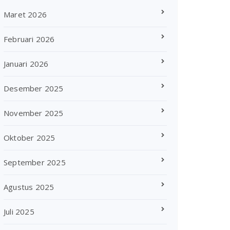
Maret 2026
Februari 2026
Januari 2026
Desember 2025
November 2025
Oktober 2025
September 2025
Agustus 2025
Juli 2025