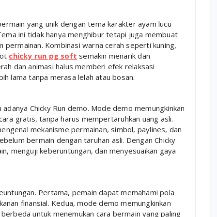
ermain yang unik dengan tema karakter ayam lucu
 Tema ini tidak hanya menghibur tetapi juga membuat
 permainan. Kombinasi warna cerah seperti kuning,
lot
chicky run pg soft
semakin menarik dan
rah dan animasi halus memberi efek relaksasi
ih lama tanpa merasa lelah atau bosan.
lah adanya Chicky Run demo. Mode demo memungkinkan
ara gratis, tanpa harus mempertaruhkan uang asli.
 mengenal mekanisme permainan, simbol, paylines, dan
r sebelum bermain dengan taruhan asli. Dengan Chicky
ain, menguji keberuntungan, dan menyesuaikan gaya
 keuntungan. Pertama, pemain dapat memahami pola
ekanan finansial. Kedua, mode demo memungkinkan
g berbeda untuk menemukan cara bermain yang paling