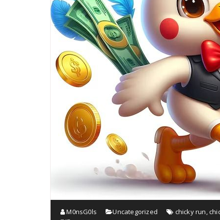
M0nsG0ls
Uncategorized
chicky run
,
chi