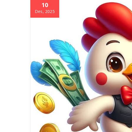
10
Des, 2025