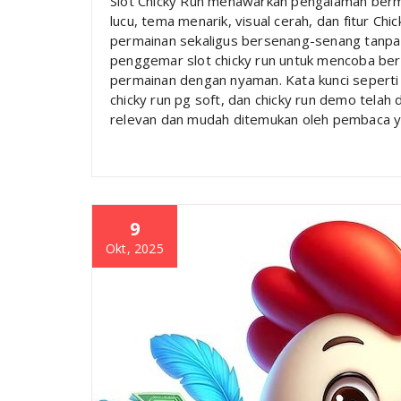
Slot Chicky Run menawarkan pengalaman berm
lucu, tema menarik, visual cerah, dan fitur C
permainan sekaligus bersenang-senang tanpa r
penggemar slot chicky run untuk mencoba ber
permainan dengan nyaman. Kata kunci seperti M
chicky run pg soft, dan chicky run demo telah
relevan dan mudah ditemukan oleh pembaca ya
9
Okt, 2025