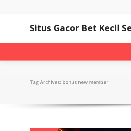
Skip
to
content
Situs Gacor Bet Kecil 
Tag Archives: bonus new member