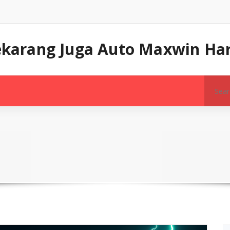
Sekarang Juga Auto Maxwin Hari
Search
for: