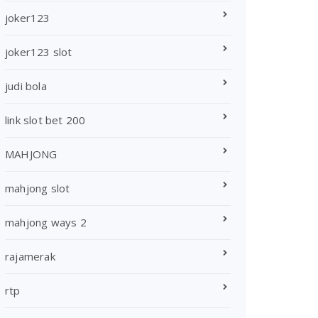
joker123
joker123 slot
judi bola
link slot bet 200
MAHJONG
mahjong slot
mahjong ways 2
rajamerak
rtp