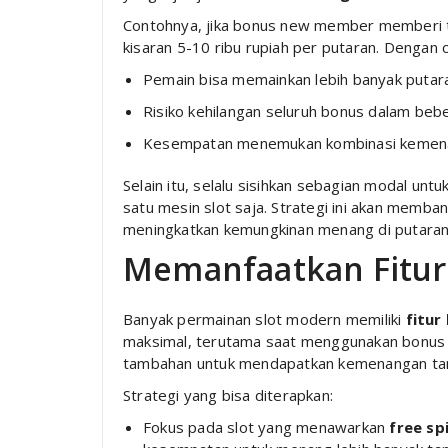
Contohnya, jika bonus new member memberi ta
kisaran 5-10 ribu rupiah per putaran. Dengan ca
Pemain bisa memainkan lebih banyak putar
Risiko kehilangan seluruh bonus dalam beb
Kesempatan menemukan kombinasi kemenan
Selain itu, selalu sisihkan sebagian modal unt
satu mesin slot saja. Strategi ini akan mem
meningkatkan kemungkinan menang di putaran
Memanfaatkan Fitur
Banyak permainan slot modern memiliki
fitur
maksimal, terutama saat menggunakan bonus 
tambahan untuk mendapatkan kemenangan tan
Strategi yang bisa diterapkan:
Fokus pada slot yang menawarkan
free sp