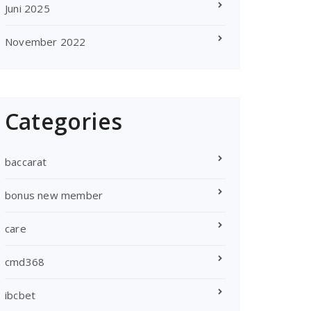
Juni 2025
November 2022
Categories
baccarat
bonus new member
care
cmd368
ibcbet