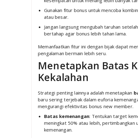
kesempatan untuk menang lebih banyak ta
Gunakan fitur bonus untuk mencoba kombina
atau besar.
Jangan langsung mengubah taruhan setelah
bertahap agar bonus lebih tahan lama.
Memanfaatkan fitur ini dengan bijak dapat m
pengalaman bermain lebih seru.
Menetapkan Batas 
Kekalahan
Strategi penting lainnya adalah menetapkan
b
baru sering terjebak dalam euforia kemenangan
mengurangi efektivitas bonus new member.
Batas kemenangan
: Tentukan target kem
meningkat 50% atau lebih, pertimbangkan u
kemenangan.