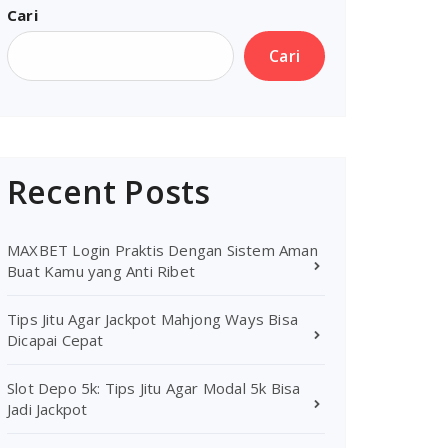
Cari
Cari
Recent Posts
MAXBET Login Praktis Dengan Sistem Aman
Buat Kamu yang Anti Ribet
Tips Jitu Agar Jackpot Mahjong Ways Bisa
Dicapai Cepat
Slot Depo 5k: Tips Jitu Agar Modal 5k Bisa
Jadi Jackpot