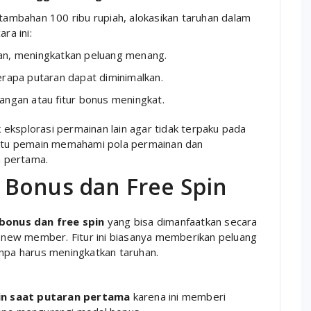
mbahan 100 ribu rupiah, alokasikan taruhan dalam
ra ini:
an, meningkatkan peluang menang.
erapa putaran dapat diminimalkan.
gan atau fitur bonus meningkat.
uk eksplorasi permainan lain agar tidak terpaku pada
bantu pemain memahami pola permainan dan
 pertama.
 Bonus dan Free Spin
 bonus dan free spin
yang bisa dimanfaatkan secara
new member. Fitur ini biasanya memberikan peluang
pa harus meningkatkan taruhan.
in saat putaran pertama
karena ini memberi