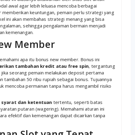
al awal agar lebih leluasa mencoba berbagai
r memberikan keuntungan, pemain perlu strategi yang
tikel ini akan membahas strategi menang yang bisa
engalaman, sehingga pengalaman bermain menjadi
kan kemenangan.
ew Member
emahami apa itu bonus new member. Bonus ini
rikan tambahan kredit atau free spin
, tergantung
, jika seorang pemain melakukan deposit pertama
an tambahan 50 ribu rupiah sebagai bonus. Tujuannya
k mencoba permainan tanpa harus mengambil risiko
n
syarat dan ketentuan
tertentu, seperti batas
yaratan putaran (wagering). Memahami aturan ini
ara efektif dan kemenangan dapat dicairkan tanpa
an Slot yang Tepat