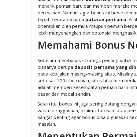
menarik pemain baru dan memberi mereka mod
permainan. Namun, agar bonus ini benar-bena
tepat, terutama pada
putaran pertama
. Ar
diterapkan oleh pemula maupun pemain berp
lebih menyenangkan dan potensial menghasil
Memahami Bonus N
Sebelum membahas strategi, penting untuk m
biasanya berupa
deposit pertama yang dibe
pada kebijakan masing-masing situs. Misalnya
sebesar 100 ribu rupiah, situs bisa memberik
adalah memberi kesempatan pemain baru untu
besar dari modal sendiri.
Selain itu, bonus ini juga sering datang denga
waktu penggunaan, minimal taruhan, atau pers
sangat penting agar bonus bisa digunakan sec
masalah.
Menentukan Permain