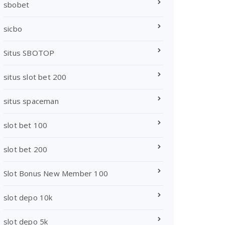
sbobet
sicbo
Situs SBOTOP
situs slot bet 200
situs spaceman
slot bet 100
slot bet 200
Slot Bonus New Member 100
slot depo 10k
slot depo 5k