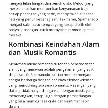
menjadi lebih hangat dan penuh cinta. Melodi yang
mereka mainkan memberikan kenyamanan bagi
setiap pasangan yang hadir, menciptakan suasana
hati yang penuh kebahagiaan. Tak heran, Spamanado
menjadi salah satu tempat yang kerap dipilih oleh
banyak pasangan untuk merayakan momen spesial
mereka.
Kombinasi Keindahan Alam
dan Musik Romantis
Menikmati musik romantis di tengah pemandangan
alam yang menawan adalah pengalaman yang sulit
dilupakan. Di Spamanado, setiap momen menjadi
sangat berharga dengan hadirnya elemen-elemen
yang mendukung suasana romantis. Pasangan yang
datang tidak hanya disuguhkan dengan musik yang
menenangkan, tetapi juga dengan pemandangan
yang bisa memicu rasa cinta dan keintiman lebih
dalam.