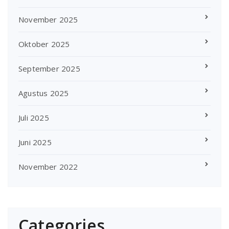
November 2025
Oktober 2025
September 2025
Agustus 2025
Juli 2025
Juni 2025
November 2022
Categories