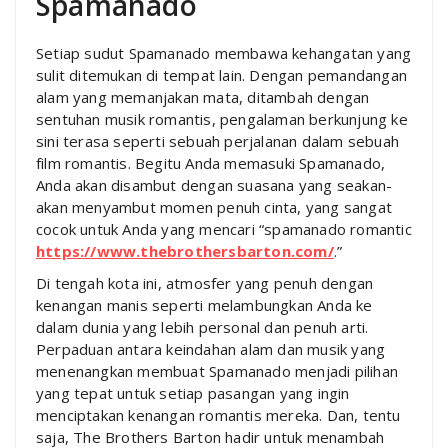
Spamanado
Setiap sudut Spamanado membawa kehangatan yang
sulit ditemukan di tempat lain. Dengan pemandangan
alam yang memanjakan mata, ditambah dengan
sentuhan musik romantis, pengalaman berkunjung ke
sini terasa seperti sebuah perjalanan dalam sebuah
film romantis. Begitu Anda memasuki Spamanado,
Anda akan disambut dengan suasana yang seakan-
akan menyambut momen penuh cinta, yang sangat
cocok untuk Anda yang mencari “spamanado romantic
https://www.thebrothersbarton.com/
.”
Di tengah kota ini, atmosfer yang penuh dengan
kenangan manis seperti melambungkan Anda ke
dalam dunia yang lebih personal dan penuh arti.
Perpaduan antara keindahan alam dan musik yang
menenangkan membuat Spamanado menjadi pilihan
yang tepat untuk setiap pasangan yang ingin
menciptakan kenangan romantis mereka. Dan, tentu
saja, The Brothers Barton hadir untuk menambah