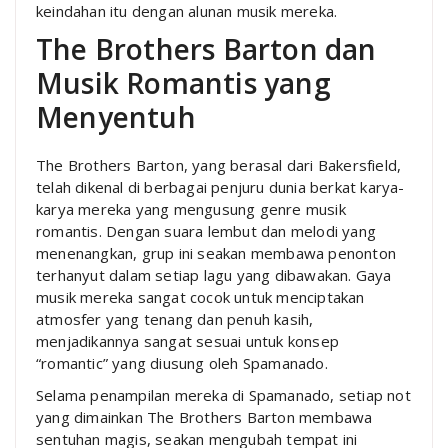
keindahan itu dengan alunan musik mereka.
The Brothers Barton dan
Musik Romantis yang
Menyentuh
The Brothers Barton, yang berasal dari Bakersfield,
telah dikenal di berbagai penjuru dunia berkat karya-
karya mereka yang mengusung genre musik
romantis. Dengan suara lembut dan melodi yang
menenangkan, grup ini seakan membawa penonton
terhanyut dalam setiap lagu yang dibawakan. Gaya
musik mereka sangat cocok untuk menciptakan
atmosfer yang tenang dan penuh kasih,
menjadikannya sangat sesuai untuk konsep
“romantic” yang diusung oleh Spamanado.
Selama penampilan mereka di Spamanado, setiap not
yang dimainkan The Brothers Barton membawa
sentuhan magis, seakan mengubah tempat ini