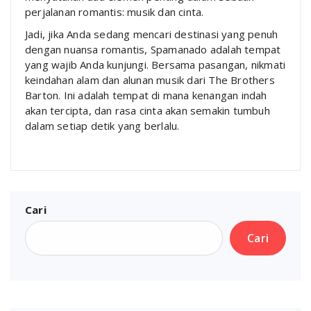
perjalanan romantis: musik dan cinta.
Jadi, jika Anda sedang mencari destinasi yang penuh
dengan nuansa romantis, Spamanado adalah tempat
yang wajib Anda kunjungi. Bersama pasangan, nikmati
keindahan alam dan alunan musik dari The Brothers
Barton. Ini adalah tempat di mana kenangan indah
akan tercipta, dan rasa cinta akan semakin tumbuh
dalam setiap detik yang berlalu.
Cari
Cari