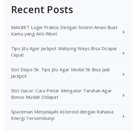
Recent Posts
MAXBET Login Praktis Dengan Sistem Aman Buat
Kamu yang Anti Ribet
Tips Jitu Agar Jackpot Mahjong Ways Bisa Dicapai
Cepat
Slot Depo 5k: Tips Jitu Agar Modal 5k Bisa Jadi
Jackpot
Slot Gacor: Cara Pintar Mengatur Taruhan Agar
Bonus Mudah Didapat
Spaceman Menjelajahi Asteroid dengan Rahasia
Energi Tersembunyi