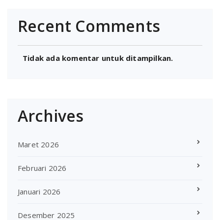
Recent Comments
Tidak ada komentar untuk ditampilkan.
Archives
Maret 2026
Februari 2026
Januari 2026
Desember 2025