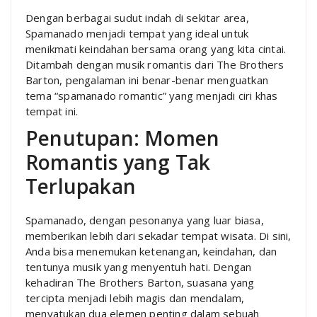
Dengan berbagai sudut indah di sekitar area,
Spamanado menjadi tempat yang ideal untuk
menikmati keindahan bersama orang yang kita cintai.
Ditambah dengan musik romantis dari The Brothers
Barton, pengalaman ini benar-benar menguatkan
tema “spamanado romantic” yang menjadi ciri khas
tempat ini.
Penutupan: Momen
Romantis yang Tak
Terlupakan
Spamanado, dengan pesonanya yang luar biasa,
memberikan lebih dari sekadar tempat wisata. Di sini,
Anda bisa menemukan ketenangan, keindahan, dan
tentunya musik yang menyentuh hati. Dengan
kehadiran The Brothers Barton, suasana yang
tercipta menjadi lebih magis dan mendalam,
menyatukan dua elemen penting dalam sebuah