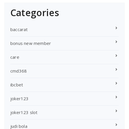
Categories
baccarat
bonus new member
care
cmd368
ibcbet
joker123
joker123 slot
judi bola