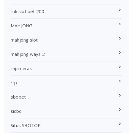
link slot bet 200
MAHJONG
mahjong slot
mahjong ways 2
rajamerak
rtp
sbobet
sicbo
Situs SBOTOP