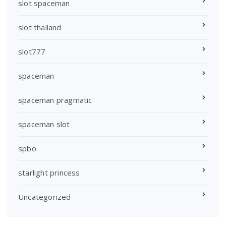
slot spaceman
slot thailand
slot777
spaceman
spaceman pragmatic
spaceman slot
spbo
starlight princess
Uncategorized