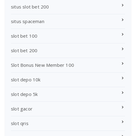
situs slot bet 200
situs spaceman
slot bet 100
slot bet 200
Slot Bonus New Member 100
slot depo 10k
slot depo 5k
slot gacor
slot qris