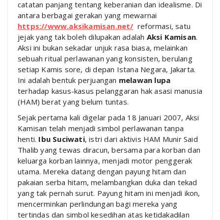
catatan panjang tentang keberanian dan idealisme. Di
antara berbagai gerakan yang mewarnai
https://www.aksikamisan.net/
reformasi, satu
jejak yang tak boleh dilupakan adalah
Aksi Kamisan
.
Aksi ini bukan sekadar unjuk rasa biasa, melainkan
sebuah ritual perlawanan yang konsisten, berulang
setiap Kamis sore, di depan Istana Negara, Jakarta.
Ini adalah bentuk perjuangan
melawan lupa
terhadap kasus-kasus pelanggaran hak asasi manusia
(HAM) berat yang belum tuntas.
Sejak pertama kali digelar pada 18 Januari 2007, Aksi
Kamisan telah menjadi simbol perlawanan tanpa
henti.
Ibu Suciwati
, istri dari aktivis HAM Munir Said
Thalib yang tewas diracun, bersama para korban dan
keluarga korban lainnya, menjadi motor penggerak
utama. Mereka datang dengan payung hitam dan
pakaian serba hitam, melambangkan duka dan tekad
yang tak pernah surut. Payung hitam ini menjadi ikon,
mencerminkan perlindungan bagi mereka yang
tertindas dan simbol kesedihan atas ketidakadilan