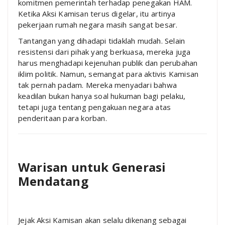
komitmen pemerintah terhadap penegakan HAM.
Ketika Aksi Kamisan terus digelar, itu artinya
pekerjaan rumah negara masih sangat besar.
Tantangan yang dihadapi tidaklah mudah. Selain
resistensi dari pihak yang berkuasa, mereka juga
harus menghadapi kejenuhan publik dan perubahan
iklim politik. Namun, semangat para aktivis Kamisan
tak pernah padam. Mereka menyadari bahwa
keadilan bukan hanya soal hukuman bagi pelaku,
tetapi juga tentang pengakuan negara atas
penderitaan para korban.
Warisan untuk Generasi
Mendatang
Jejak Aksi Kamisan akan selalu dikenang sebagai