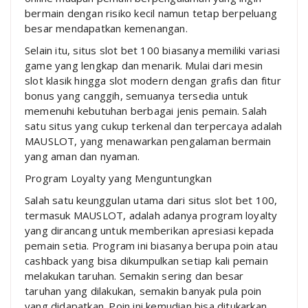
bermain dengan risiko kecil namun tetap berpeluang
besar mendapatkan kemenangan.
Selain itu, situs slot bet 100 biasanya memiliki variasi
game yang lengkap dan menarik. Mulai dari mesin
slot klasik hingga slot modern dengan grafis dan fitur
bonus yang canggih, semuanya tersedia untuk
memenuhi kebutuhan berbagai jenis pemain. Salah
satu situs yang cukup terkenal dan terpercaya adalah
MAUSLOT, yang menawarkan pengalaman bermain
yang aman dan nyaman.
Program Loyalty yang Menguntungkan
Salah satu keunggulan utama dari situs slot bet 100,
termasuk MAUSLOT, adalah adanya program loyalty
yang dirancang untuk memberikan apresiasi kepada
pemain setia. Program ini biasanya berupa poin atau
cashback yang bisa dikumpulkan setiap kali pemain
melakukan taruhan. Semakin sering dan besar
taruhan yang dilakukan, semakin banyak pula poin
yang didapatkan. Poin ini kemudian bisa ditukarkan