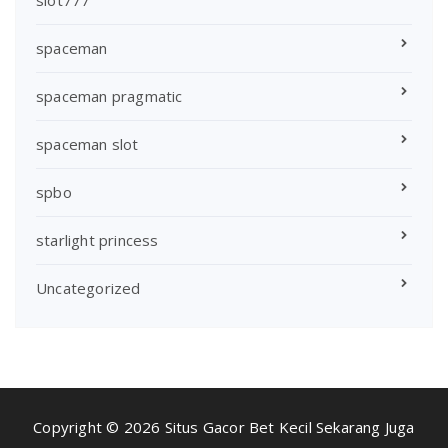
slot777
spaceman
spaceman pragmatic
spaceman slot
spbo
starlight princess
Uncategorized
Copyright © 2026 Situs Gacor Bet Kecil Sekarang Juga