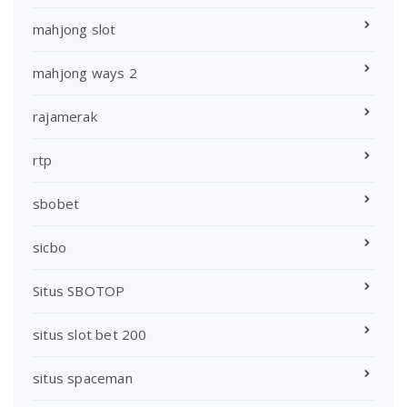
mahjong slot
mahjong ways 2
rajamerak
rtp
sbobet
sicbo
Situs SBOTOP
situs slot bet 200
situs spaceman