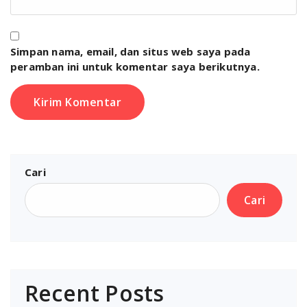
Simpan nama, email, dan situs web saya pada
peramban ini untuk komentar saya berikutnya.
Cari
Cari
Recent Posts