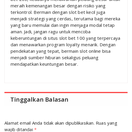
meraih kemenangan besar dengan risiko yang
terkontrol. Bermain dengan slot bet kecil juga
menjadi strategi yang cerdas, terutama bagi mereka
yang baru memulai dan ingin menjaga modal tetap
aman. Jadi, jangan ragu untuk mencoba
keberuntungan di situs slot bet 100 yang terpercaya
dan menawarkan program loyalty menarik. Dengan
pendekatan yang tepat, bermain slot online bisa
menjadi sumber hiburan sekaligus peluang
mendapatkan keuntungan besar.
Tinggalkan Balasan
Alamat email Anda tidak akan dipublikasikan.
Ruas yang
wajib ditandai
*