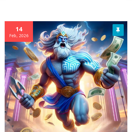
14
Feb, 2026