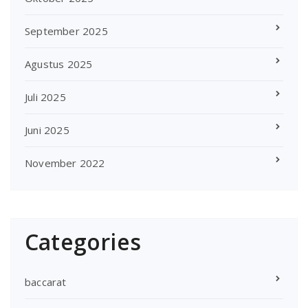
September 2025
Agustus 2025
Juli 2025
Juni 2025
November 2022
Categories
baccarat