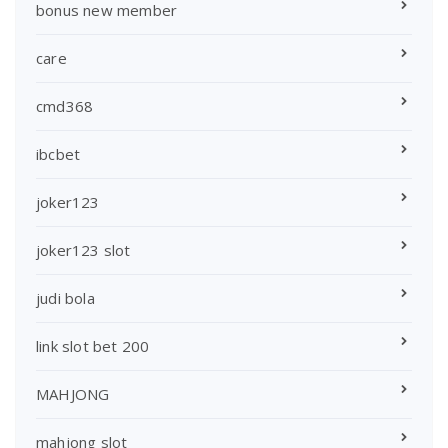
bonus new member
care
cmd368
ibcbet
joker123
joker123 slot
judi bola
link slot bet 200
MAHJONG
mahjong slot