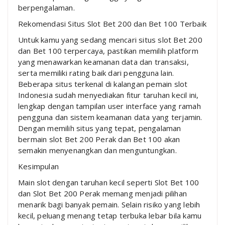
berpengalaman.
Rekomendasi Situs Slot Bet 200 dan Bet 100 Terbaik
Untuk kamu yang sedang mencari situs slot Bet 200
dan Bet 100 terpercaya, pastikan memilih platform
yang menawarkan keamanan data dan transaksi,
serta memiliki rating baik dari pengguna lain.
Beberapa situs terkenal di kalangan pemain slot
Indonesia sudah menyediakan fitur taruhan kecil ini,
lengkap dengan tampilan user interface yang ramah
pengguna dan sistem keamanan data yang terjamin.
Dengan memilih situs yang tepat, pengalaman
bermain slot Bet 200 Perak dan Bet 100 akan
semakin menyenangkan dan menguntungkan.
Kesimpulan
Main slot dengan taruhan kecil seperti Slot Bet 100
dan Slot Bet 200 Perak memang menjadi pilihan
menarik bagi banyak pemain. Selain risiko yang lebih
kecil, peluang menang tetap terbuka lebar bila kamu