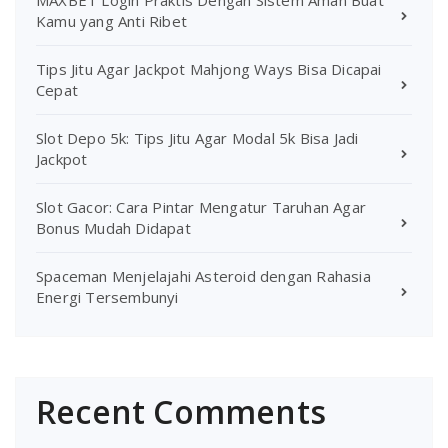
Kamu yang Anti Ribet
Tips Jitu Agar Jackpot Mahjong Ways Bisa Dicapai
Cepat
Slot Depo 5k: Tips Jitu Agar Modal 5k Bisa Jadi
Jackpot
Slot Gacor: Cara Pintar Mengatur Taruhan Agar
Bonus Mudah Didapat
Spaceman Menjelajahi Asteroid dengan Rahasia
Energi Tersembunyi
Recent Comments