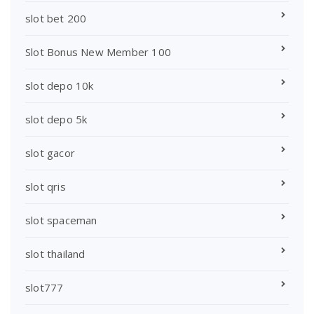
slot bet 200
Slot Bonus New Member 100
slot depo 10k
slot depo 5k
slot gacor
slot qris
slot spaceman
slot thailand
slot777