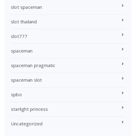
slot spaceman
slot thailand
slot777
spaceman
spaceman pragmatic
spaceman slot
spbo
starlight princess
Uncategorized