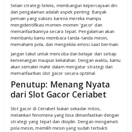
Selain strategi teknis, membangun kepercayaan diri
dan pengalaman adalah aspek penting. Banyak
pemain yang sukses karena mereka mampu
mengidentifikasi momen-momen ‘gacor’ dan
memanfaatkannya secara tepat. Pengalaman akan
membantu kamu membaca tanda-tanda mesin,
memahami pola, dan mengelola emosi saat bermain.
Jangan takut untuk mencoba dan belajar dari setiap
kemenangan maupun kekalahan. Dengan waktu, kamu
akan semakin mahir dalam mengatur strategi dan
memanfaatkan slot gacor secara optimal.
Penutup: Menang Nyata
dari Slot Gacor Ceriabet
Slot gacor di Ceriabet bukan sekadar mitos,
melainkan fenomena yang bisa dimanfaatkan dengan
strategi yang tepat dan disiplin. Dengan mengamati
pola mesin, memilih mesin yang sudah terbukti