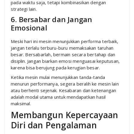
pada waktu saja, tetapi kombinasikan dengan
strategi lain.
6. Bersabar dan Jangan
Emosional
Meski hari ini mesin menunjukkan performa terbaik,
jangan terlalu terburu-buru memaksakan taruhan
besar. Bersabarlah, bermain secara bertahap dan
disiplin. Jangan biarkan emosi menguasai keputusan,
karena bisa berujung pada kerugian besar.
Ketika mesin mulai menunjukkan tanda-tanda
menurun performanya, segera beralih ke mesin lain
atau berhenti sejenak. Kesabaran dan ketenangan
adalah modal utama untuk mendapatkan hasil
maksimal.
Membangun Kepercayaan
Diri dan Pengalaman