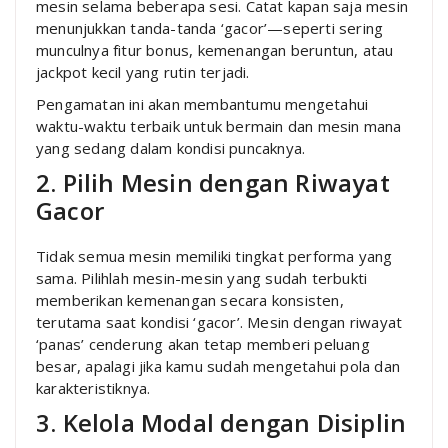
mesin selama beberapa sesi. Catat kapan saja mesin
menunjukkan tanda-tanda ‘gacor’—seperti sering
munculnya fitur bonus, kemenangan beruntun, atau
jackpot kecil yang rutin terjadi.
Pengamatan ini akan membantumu mengetahui
waktu-waktu terbaik untuk bermain dan mesin mana
yang sedang dalam kondisi puncaknya.
2. Pilih Mesin dengan Riwayat
Gacor
Tidak semua mesin memiliki tingkat performa yang
sama. Pilihlah mesin-mesin yang sudah terbukti
memberikan kemenangan secara konsisten,
terutama saat kondisi ‘gacor’. Mesin dengan riwayat
‘panas’ cenderung akan tetap memberi peluang
besar, apalagi jika kamu sudah mengetahui pola dan
karakteristiknya.
3. Kelola Modal dengan Disiplin