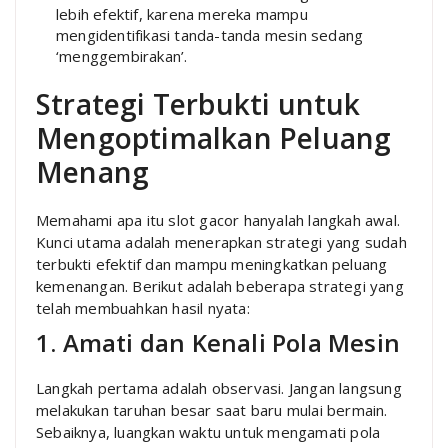
lebih efektif, karena mereka mampu
mengidentifikasi tanda-tanda mesin sedang
‘menggembirakan’.
Strategi Terbukti untuk
Mengoptimalkan Peluang
Menang
Memahami apa itu slot gacor hanyalah langkah awal.
Kunci utama adalah menerapkan strategi yang sudah
terbukti efektif dan mampu meningkatkan peluang
kemenangan. Berikut adalah beberapa strategi yang
telah membuahkan hasil nyata:
1. Amati dan Kenali Pola Mesin
Langkah pertama adalah observasi. Jangan langsung
melakukan taruhan besar saat baru mulai bermain.
Sebaiknya, luangkan waktu untuk mengamati pola