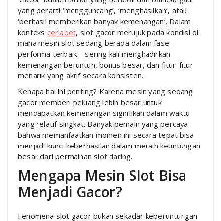
yang berarti ‘mengguncang’, ‘menghasilkan’, atau
‘berhasil memberikan banyak kemenangan’. Dalam
konteks
ceriabet
, slot gacor merujuk pada kondisi di
mana mesin slot sedang berada dalam fase
performa terbaik—sering kali menghadirkan
kemenangan beruntun, bonus besar, dan fitur-fitur
menarik yang aktif secara konsisten.
Kenapa hal ini penting? Karena mesin yang sedang
gacor memberi peluang lebih besar untuk
mendapatkan kemenangan signifikan dalam waktu
yang relatif singkat. Banyak pemain yang percaya
bahwa memanfaatkan momen ini secara tepat bisa
menjadi kunci keberhasilan dalam meraih keuntungan
besar dari permainan slot daring.
Mengapa Mesin Slot Bisa
Menjadi Gacor?
Fenomena slot gacor bukan sekadar keberuntungan