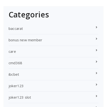
Categories
baccarat
bonus new member
care
cmd368
ibcbet
joker123
joker123 slot