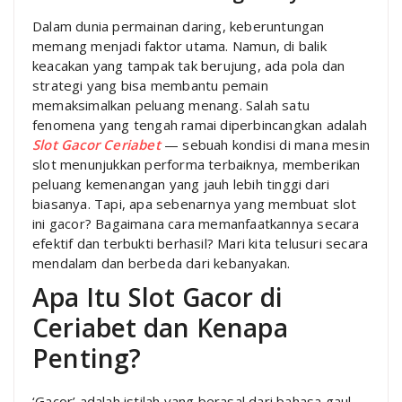
Dalam dunia permainan daring, keberuntungan
memang menjadi faktor utama. Namun, di balik
keacakan yang tampak tak berujung, ada pola dan
strategi yang bisa membantu pemain
memaksimalkan peluang menang. Salah satu
fenomena yang tengah ramai diperbincangkan adalah
Slot Gacor Ceriabet
— sebuah kondisi di mana mesin
slot menunjukkan performa terbaiknya, memberikan
peluang kemenangan yang jauh lebih tinggi dari
biasanya. Tapi, apa sebenarnya yang membuat slot
ini gacor? Bagaimana cara memanfaatkannya secara
efektif dan terbukti berhasil? Mari kita telusuri secara
mendalam dan berbeda dari kebanyakan.
Apa Itu Slot Gacor di
Ceriabet dan Kenapa
Penting?
‘Gacor’ adalah istilah yang berasal dari bahasa gaul