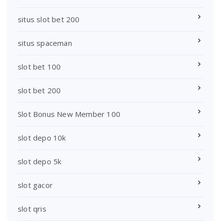
situs slot bet 200
situs spaceman
slot bet 100
slot bet 200
Slot Bonus New Member 100
slot depo 10k
slot depo 5k
slot gacor
slot qris