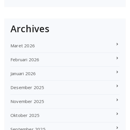
Archives
Maret 2026
Februari 2026
Januari 2026
Desember 2025
November 2025
Oktober 2025
September 2025