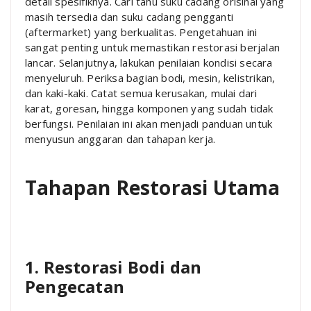
detail spesifiknya. Cari tahu suku cadang orisinal yang
masih tersedia dan suku cadang pengganti
(aftermarket) yang berkualitas. Pengetahuan ini
sangat penting untuk memastikan restorasi berjalan
lancar. Selanjutnya, lakukan penilaian kondisi secara
menyeluruh. Periksa bagian bodi, mesin, kelistrikan,
dan kaki-kaki. Catat semua kerusakan, mulai dari
karat, goresan, hingga komponen yang sudah tidak
berfungsi. Penilaian ini akan menjadi panduan untuk
menyusun anggaran dan tahapan kerja.
Tahapan Restorasi Utama
1. Restorasi Bodi dan
Pengecatan