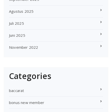
Agustus 2025
Juli 2025
Juni 2025
November 2022
Categories
baccarat
bonus new member