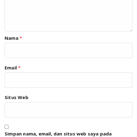
Nama
*
Email
*
Situs Web
Simpan nama, email, dan situs web saya pada