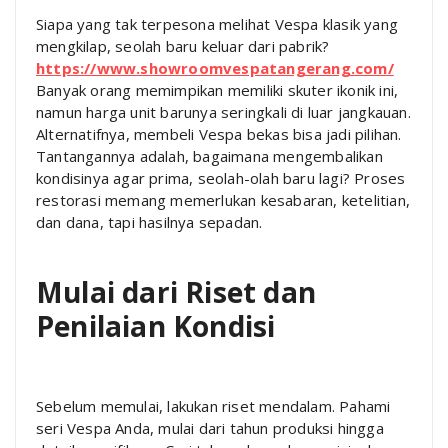
Siapa yang tak terpesona melihat Vespa klasik yang
mengkilap, seolah baru keluar dari pabrik?
https://www.showroomvespatangerang.com/
Banyak orang memimpikan memiliki skuter ikonik ini,
namun harga unit barunya seringkali di luar jangkauan.
Alternatifnya, membeli Vespa bekas bisa jadi pilihan.
Tantangannya adalah, bagaimana mengembalikan
kondisinya agar prima, seolah-olah baru lagi? Proses
restorasi memang memerlukan kesabaran, ketelitian,
dan dana, tapi hasilnya sepadan.
Mulai dari Riset dan
Penilaian Kondisi
Sebelum memulai, lakukan riset mendalam. Pahami
seri Vespa Anda, mulai dari tahun produksi hingga