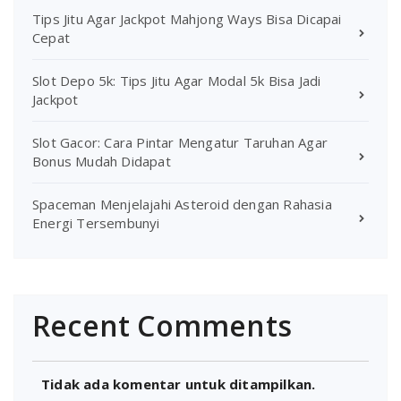
Tips Jitu Agar Jackpot Mahjong Ways Bisa Dicapai
Cepat
Slot Depo 5k: Tips Jitu Agar Modal 5k Bisa Jadi
Jackpot
Slot Gacor: Cara Pintar Mengatur Taruhan Agar
Bonus Mudah Didapat
Spaceman Menjelajahi Asteroid dengan Rahasia
Energi Tersembunyi
Recent Comments
Tidak ada komentar untuk ditampilkan.