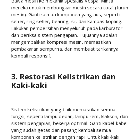
Bawa mesin ke mekanik spesialis Vespa. Minta
mereka untuk membongkar mesin secara total (turun
mesin). Ganti semua komponen yang aus, seperti
seher, ring seher, bearing, sil, dan kampas kopling.
Lakukan pembersihan menyeluruh pada karburator
dan periksa sistem pengapian. Tujuannya adalah
mengembalikan kompresi mesin, memastikan
pembakaran sempurna, dan membuat tarikannya
kembali responsif.
3. Restorasi Kelistrikan dan
Kaki-kaki
Sistem kelistrikan yang baik memastikan semua
fungsi, seperti lampu depan, lampu rem, klakson, dan
sistem pengapian, bekerja optimal. Ganti kabel-kabel
yang sudah getas dan pasang kembali semua
komponen kelistrikan dengan rapi. Untuk kaki-kaki,