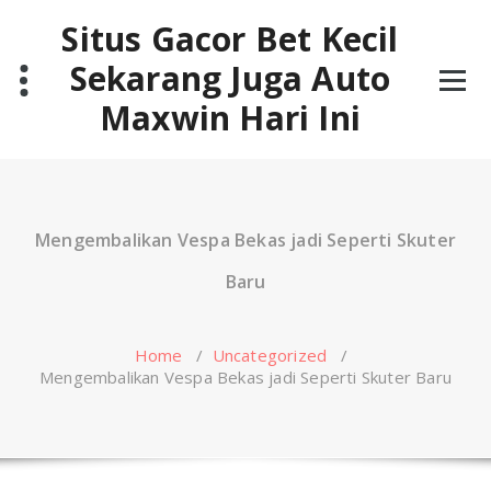
Skip
Situs Gacor Bet Kecil
to
content
Sekarang Juga Auto
Maxwin Hari Ini
Mengembalikan Vespa Bekas jadi Seperti Skuter
Baru
Home
/
Uncategorized
/
Mengembalikan Vespa Bekas jadi Seperti Skuter Baru