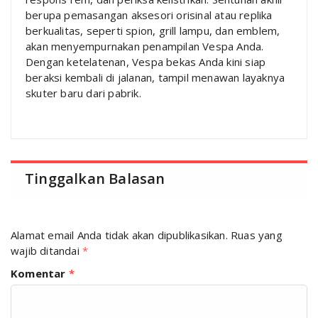
berupa pemasangan aksesori orisinal atau replika
berkualitas, seperti spion, grill lampu, dan emblem,
akan menyempurnakan penampilan Vespa Anda.
Dengan ketelatenan, Vespa bekas Anda kini siap
beraksi kembali di jalanan, tampil menawan layaknya
skuter baru dari pabrik.
Tinggalkan Balasan
Alamat email Anda tidak akan dipublikasikan.
Ruas yang
wajib ditandai
*
Komentar
*