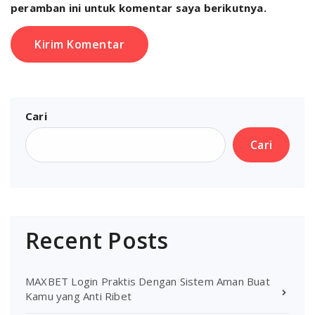
peramban ini untuk komentar saya berikutnya.
Cari
Cari
Recent Posts
MAXBET Login Praktis Dengan Sistem Aman Buat
Kamu yang Anti Ribet