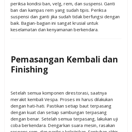
periksa kondisi ban, velg, rem, dan suspensi. Ganti
ban dan kampas rem yang sudah tipis. Periksa
suspensi dan ganti jika sudah tidak berfungsi dengan
baik. Bagian-bagian ini sangat krusial untuk
keselamatan dan kenyamanan berkendara.
Pemasangan Kembali dan
Finishing
Setelah semua komponen direstorasi, saatnya
merakit kembali Vespa. Proses ini harus dilakukan
dengan hati-hati. Pastikan setiap baut terpasang
dengan kuat dan setiap sambungan terpasang
dengan benar. Setelah semua terpasang, lakukan uji
coba berkendara. Dengarkan suara mesin, rasakan
respons rem, dan periksa kelistrikan. Sentuhan akhir