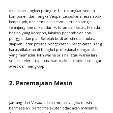
Ini adalah langkah paling terlihat. Bongkar semua
komponen dari rangka Vespa. Lepaskan mesin, roda,
lampu, jok, dan semua aksesori. Setelah rangka
telanjang, bersihkan dari kotoran dan karat. Jika ada
bagian yang keropos, lakukan penambalan atau
penggantian plat. Setelah bodi bersih dan mulus,
siapkan untuk proses pengecatan. Pengecatan ulang
harus dilakukan di bengkel profesional dengan alat
yang memadai. Pilih warna orisinal atau warna lain
sesuai selera, tapi pastikan kualitas catnya baik agar
awet dan mengkilap.
2. Peremajaan Mesin
Jantung dari Vespa adalah mesinnya. Jika mesin
bermasalah, performa skuter tidak akan maksimal.