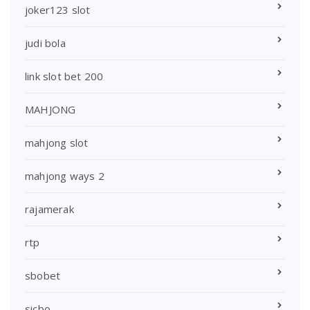
joker123 slot
judi bola
link slot bet 200
MAHJONG
mahjong slot
mahjong ways 2
rajamerak
rtp
sbobet
sicbo