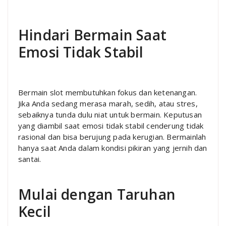
Hindari Bermain Saat
Emosi Tidak Stabil
Bermain slot membutuhkan fokus dan ketenangan.
Jika Anda sedang merasa marah, sedih, atau stres,
sebaiknya tunda dulu niat untuk bermain. Keputusan
yang diambil saat emosi tidak stabil cenderung tidak
rasional dan bisa berujung pada kerugian. Bermainlah
hanya saat Anda dalam kondisi pikiran yang jernih dan
santai.
Mulai dengan Taruhan
Kecil