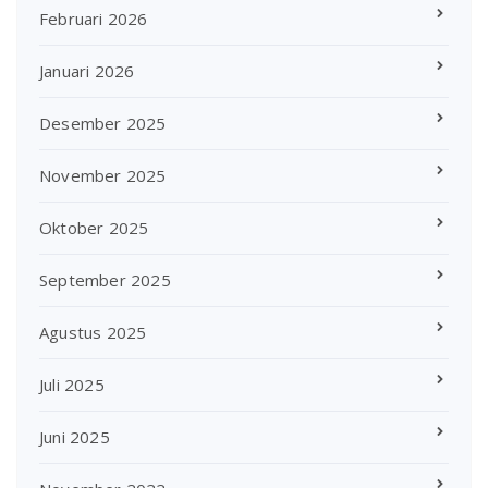
Februari 2026
Januari 2026
Desember 2025
November 2025
Oktober 2025
September 2025
Agustus 2025
Juli 2025
Juni 2025