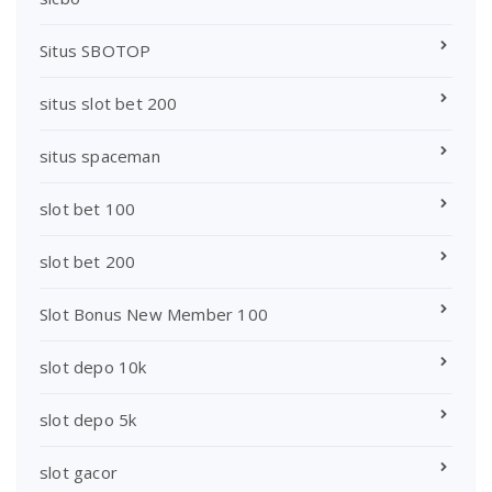
Situs SBOTOP
situs slot bet 200
situs spaceman
slot bet 100
slot bet 200
Slot Bonus New Member 100
slot depo 10k
slot depo 5k
slot gacor