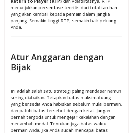
Return to Player (RTP)
dan volatilitasnya. RTP
menunjukkan persentase teoritis dari total taruhan
yang akan kembali kepada pemain dalam jangka
panjang. Semakin tinggi RTP, semakin baik peluang
Anda.
Atur Anggaran dengan
Bijak
Ini adalah salah satu strategi paling mendasar namun
sering diabaikan. Tetapkan batas maksimal uang
yang bersedia Anda habiskan sebelum mulai bermain,
dan patuhi batas tersebut dengan ketat. Jangan
pernah tergoda untuk mengejar kekalahan dengan
menambah modal. Tentukan juga batas waktu
bermain Anda. Jika Anda sudah mencapai batas