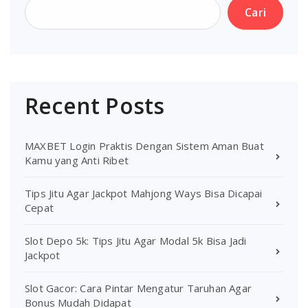
Cari
Recent Posts
MAXBET Login Praktis Dengan Sistem Aman Buat
Kamu yang Anti Ribet
Tips Jitu Agar Jackpot Mahjong Ways Bisa Dicapai
Cepat
Slot Depo 5k: Tips Jitu Agar Modal 5k Bisa Jadi
Jackpot
Slot Gacor: Cara Pintar Mengatur Taruhan Agar
Bonus Mudah Didapat