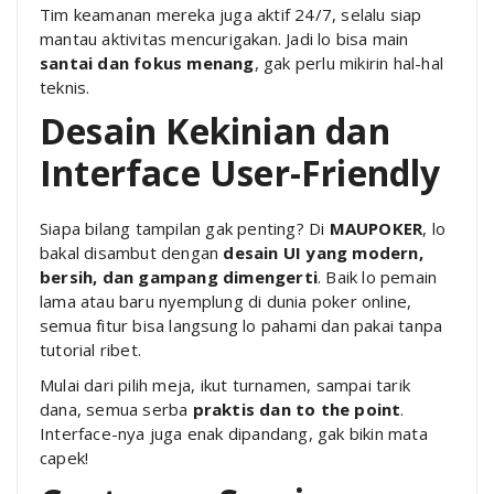
Tim keamanan mereka juga aktif 24/7, selalu siap
mantau aktivitas mencurigakan. Jadi lo bisa main
santai dan fokus menang
, gak perlu mikirin hal-hal
teknis.
Desain Kekinian dan
Interface User-Friendly
Siapa bilang tampilan gak penting? Di
MAUPOKER
, lo
bakal disambut dengan
desain UI yang modern,
bersih, dan gampang dimengerti
. Baik lo pemain
lama atau baru nyemplung di dunia poker online,
semua fitur bisa langsung lo pahami dan pakai tanpa
tutorial ribet.
Mulai dari pilih meja, ikut turnamen, sampai tarik
dana, semua serba
praktis dan to the point
.
Interface-nya juga enak dipandang, gak bikin mata
capek!