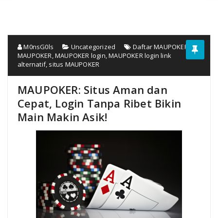
M0nsG0ls
Uncategorized
Daftar MAUPOKER
,
MAUPOKER
,
MAUPOKER login
,
MAUPOKER login link
alternatif
,
situs MAUPOKER
MAUPOKER: Situs Aman dan
Cepat, Login Tanpa Ribet Bikin
Main Makin Asik!