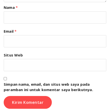
Nama
*
Email
*
Situs Web
Simpan nama, email, dan situs web saya pada
peramban ini untuk komentar saya berikutnya.