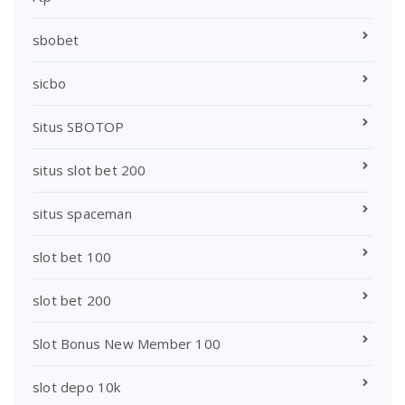
sbobet
sicbo
Situs SBOTOP
situs slot bet 200
situs spaceman
slot bet 100
slot bet 200
Slot Bonus New Member 100
slot depo 10k