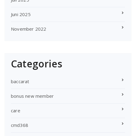
Juni 2025
November 2022
Categories
baccarat
bonus new member
care
cmd368