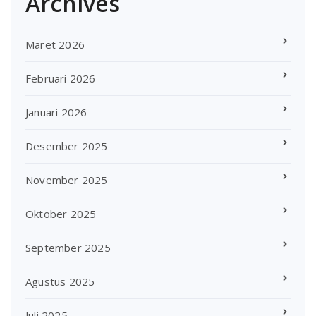
Archives
Maret 2026
Februari 2026
Januari 2026
Desember 2025
November 2025
Oktober 2025
September 2025
Agustus 2025
Juli 2025